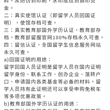
料，从防伪到印刷，水印底纹到钢印烫
金。
二：真实使馆认证（即留学人员回国证
明），使馆存档可查。
三：真实教育部国外学历认证，教育部存
档，教育部留服官网100%存档永久可查。
四：留信认证，全国留学生信息服务网站
永久可查。
a)回国证明的用途：
留学回国人员证明是留学人员在国内证明
留学身份、联系工作、创办企业、落转户
口、申请国内各类基金等必备的材料。留
学人员持有此证明还可以享受申购免税车
等多项优惠政策。
b)教育部国外学历认证的用途：