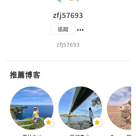
zfj57693
追蹤
zfj57693
推薦博客