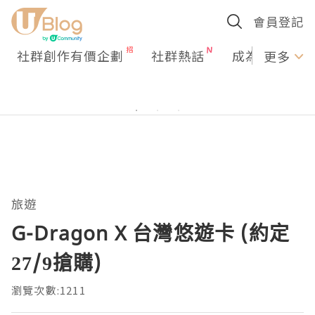
會員登記
社群創作有價企劃
社群熱話
成為U Creato
更多
旅遊
G-Dragon X 台灣悠遊卡 (約定
27/9搶購)
瀏覽次數:1211