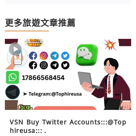
更多旅遊文章推薦
VSN Buy Twitter Accounts:::@Top
hireusa::: .