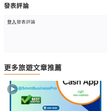
發表評論
登入
發表評論
更多旅遊文章推薦