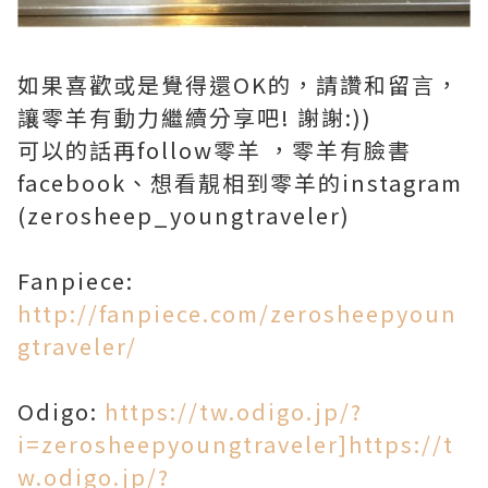
如果喜歡或是覺得還OK的，請讚和留言，
讓零羊有動力繼續分享吧! 謝謝:))
可以的話再follow零羊 ，零羊有臉書
facebook、想看靚相到零羊的instagram
(zerosheep_youngtraveler)
Fanpiece:
http://fanpiece.com/zerosheepyoun
gtraveler/
Odigo:
https://tw.odigo.jp/?
i=zerosheepyoungtraveler]https://t
w.odigo.jp/?