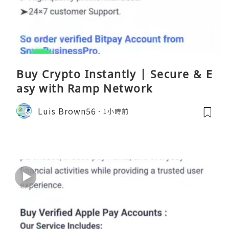
Buy Crypto Instantly | Secure & E
asy with Ramp Network
Luis Brown56
1小時前