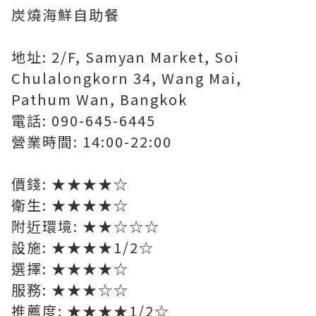
炭燒海鮮自助餐
地址: 2/F, Samyan Market, Soi
Chulalongkorn 34, Wang Mai,
Pathum Wan, Bangkok
電話: 090-645-6445
營業時間: 14:00-22:00
價錢: ★★★★☆
衛生: ★★★★☆
附近環境: ★★☆☆☆
設施: ★★★★1/2☆
選擇: ★★★★☆
服務: ★★★☆☆
推薦度: ★★★★1/2☆