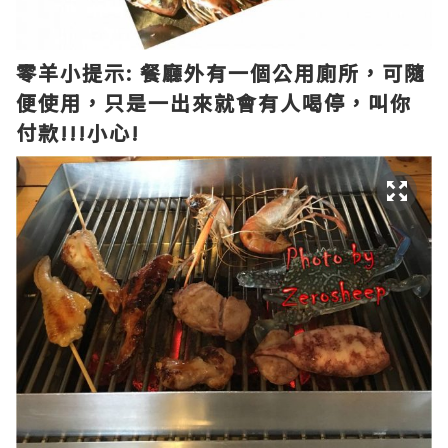
零羊小提示: 餐廳外有一個公用廁所，可隨
便使用，只是一出來就會有人喝停，叫你
付款!!!小心!