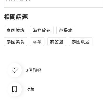
相關話題
泰國燒烤
海鮮放題
芭提雅
泰國美食
零羊
泰芭遊
泰國放題
0個讚好
收藏