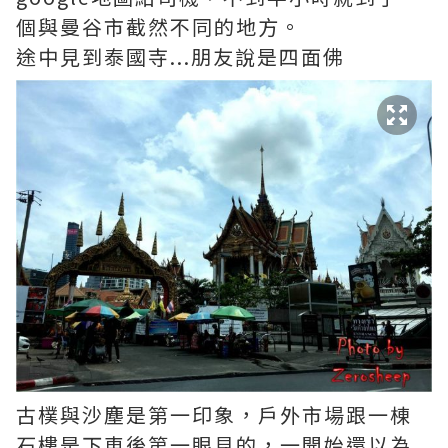
個與曼谷市截然不同的地方。
途中見到泰國寺...朋友說是四面佛
古樸與沙塵是第一印象，戶外市場跟一棟
石樓是下車後第一眼見的，一開始還以為