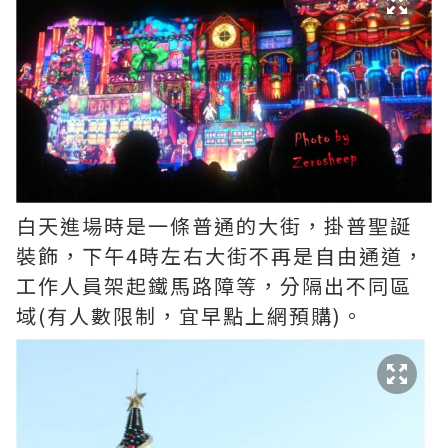
白天進場時是一條普通的大街，掛普聖誕
裝飾，下午4時左右大街不再是自由通道，
工作人員架起鐵馬路障等，分隔出不同區
域(有人數限制，宜早點上網預購)。