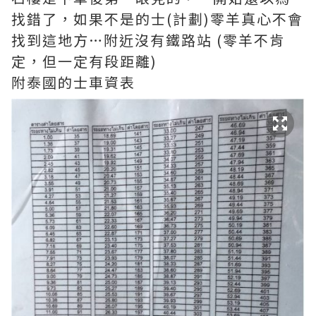
找錯了，如果不是的士(計劃)零羊真心不會
找到這地方…附近沒有鐵路站 (零羊不肯
定，但一定有段距離)
附泰國的士車資表