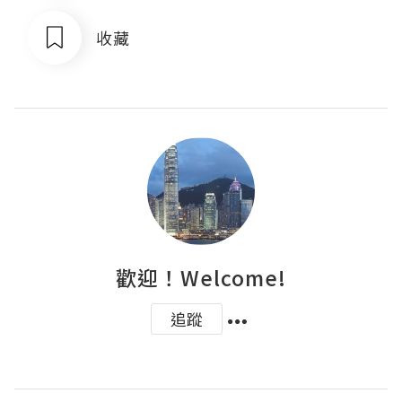
收藏
歡迎！Welcome!
追蹤