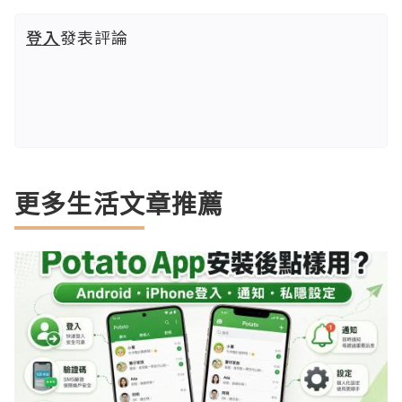
登入
發表評論
更多生活文章推薦