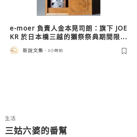
e-moer 負責人金本晃司朗：旗下 JOE
KR 於日本橋三越的獺祭祭典期間限定
店中，與日伸貴金属的東京銀器工匠一
新說文集
3小時前
同參展
生活
三姑六婆的番幫