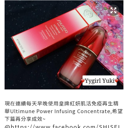
現在連續每天早晚使用皇牌紅妍肌活免疫再生精
華Ultimune Power Infusing Concentrate,希望
下篇再分享成效~
@https://www.facebook.com/SHISEI