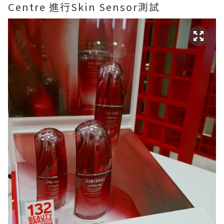
Centre 進行Skin Sensor測試