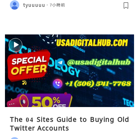
tyuuuuu
7小時前
The 04 Sites Guide to Buying Old
Twitter Accounts