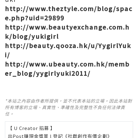
http://www.theztyle.com/blog/spac
e.php?uid=29899
http://www.beautyexchange.com.h
k/blog/yukigirl
http://beauty.qooza.hk/u/YygirlYuk
i/
http://www.ubeauty.com.hk/memb
er_blog/yygirlyuki2011/
*本站之內容由作者所提供，並不代表本站的立場。因此本站對
所有博客的立場、真實性、準確性及完整性不負任何法律責
任。
【 U Creator 招募 】
出Post賺現金獎賞 l
登記《社群創作有價企劃》