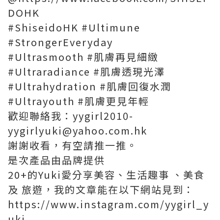
DOHK
#ShiseidoHK #Ultimune
#StrongerEveryday
#Ultrasmooth #肌膚再見細緻
#Ultraradiance #肌膚透現光澤
#Ultrahydration #肌膚回復水潤
#Ultrayouth #肌膚更見年輕
歡迎聯絡我：yygirl2010-
yygirlyuki@yahoo.com.hk
謝謝收看，有空請推一推。
是次產品由品牌提供
20+的Yuki愛分享美容、生活趣事 、美食
及 旅遊，我的文章能在以下網站見到：
https://www.instagram.com/yygirl_y
uki