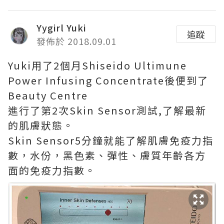
Yygirl Yuki
追蹤
發佈於 2018.09.01
Yuki用了2個月Shiseido Ultimune
Power Infusing Concentrate後便到了
Beauty Centre
進行了第2次Skin Sensor測試,了解最新
的肌膚狀態。
Skin Sensor5分鐘就能了解肌膚免疫力指
數，水份，黑色素、彈性、膚質年齡各方
面的免疫力指數。