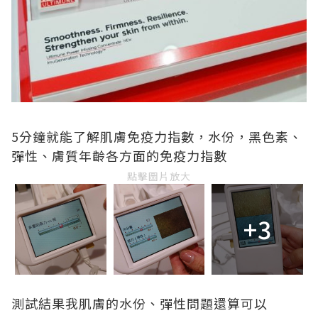
5分鐘就能了解肌膚免疫力指數，水份，黑色素、
彈性、膚質年齡各方面的免疫力指數
點擊圖片放大
+3
測試結果我肌膚的水份、彈性問題還算可以