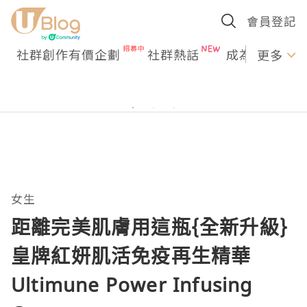
會員登記
社群創作有價企劃
社群熱話
成為U Creato
更多
女生
距離完美肌膚用這瓶{全新升級}
皇牌紅妍肌活免疫再生精華
Ultimune Power Infusing