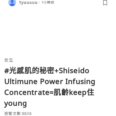
tyuuuuu
7小時前
女生
#光感肌的秘密+Shiseido
Ultimune Power Infusing
Concentrate=肌齡keep住
young
瀏覽次數:8838