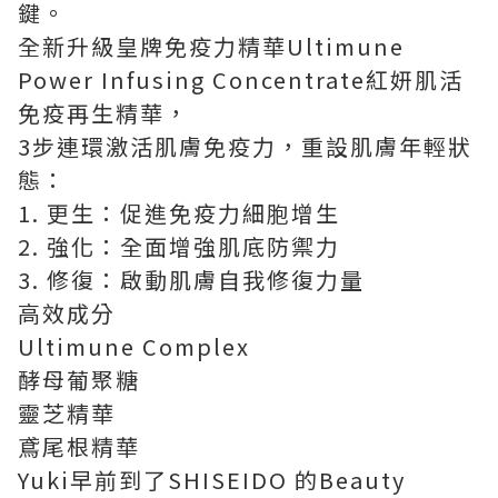
鍵。
全新升級皇牌免疫力精華Ultimune
Power Infusing Concentrate紅妍肌活
免疫再生精華，
3步連環激活肌膚免疫力，重設肌膚年輕狀
態：
1. 更生：促進免疫力細胞增生
2. 強化：全面增強肌底防禦力
3. 修復：啟動肌膚自我修復力量
高效成分
Ultimune Complex
酵母葡聚糖
靈芝精華
鳶尾根精華
Yuki早前到了SHISEIDO 的Beauty