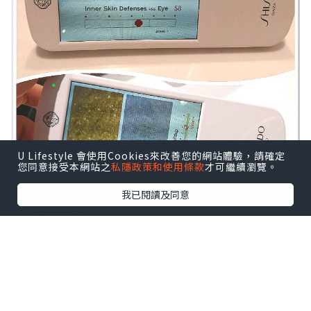
U Lifestyle 會使用Cookies來改善您的網站體驗，請確定
您同意接受本網站之
私隱政策和使用條款
才可繼續瀏覽。
我已閱讀及同意