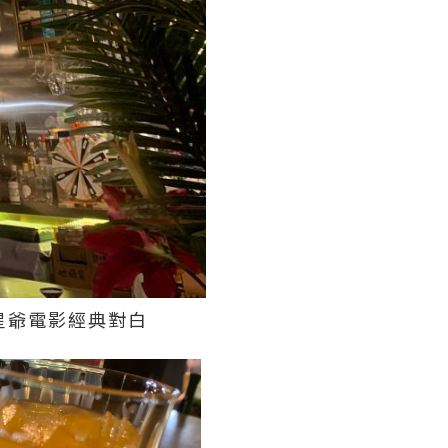
星爺電影經典對白