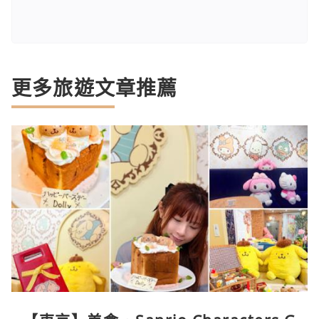
更多旅遊文章推薦