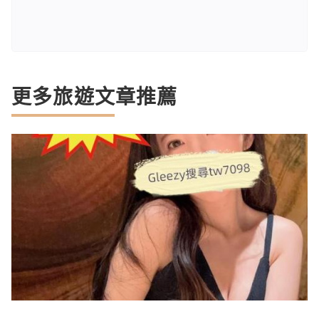
更多旅遊文章推薦