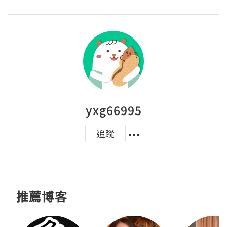
yxg66995
追蹤
推薦博客