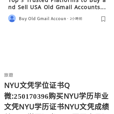
Top 5 Trusted Platforms to Buy a
nd Sell USA Old Gmail Accounts S
afely 2026
Buy Old Gmail Accoun
2小時前
旅遊
NYU文凭学位证书Q
微:250170396购买NYU学历毕业
文凭NYU学历证书NYU文凭成绩