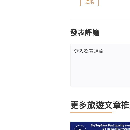
追蹤
追蹤
發表評論
登入
發表評論
更多旅遊文章推