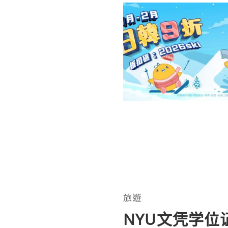
旅遊
NYU文凭学位证