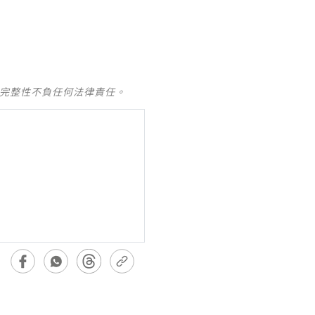
及完整性不負任何法律責任。