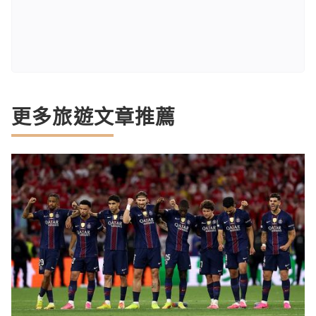
更多旅遊文章推薦