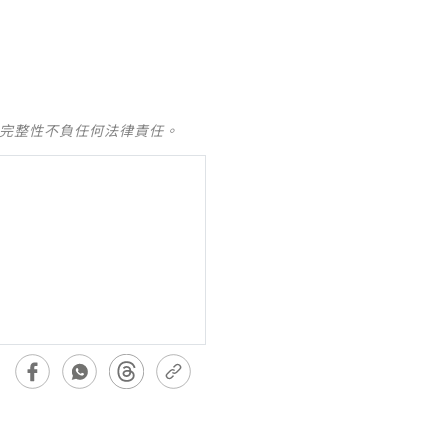
及完整性不負任何法律責任。