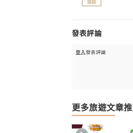
追蹤
追蹤
發表評論
登入
發表評論
更多旅遊文章推