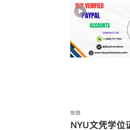
旅遊
NYU文凭学位证