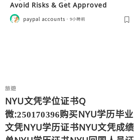
Avoid Risks & Get Approved
paypal accounts
9小時前
旅遊
NYU文凭学位证书Q
微:250170396购买NYU学历毕业
文凭NYU学历证书NYU文凭成绩