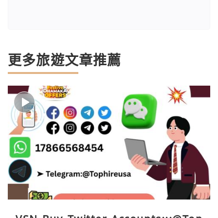
更多旅遊文章推薦