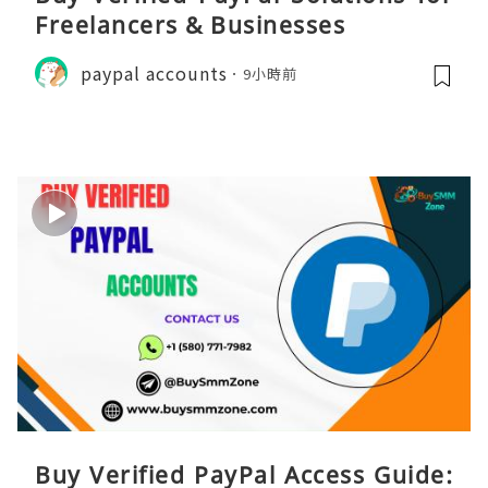
Freelancers & Businesses
paypal accounts
9小時前
Buy Verified PayPal Access Guide: