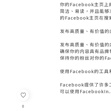
你的Facebook主
简洁、易读，并且能够
的Facebook主页
发布高质量、有价值的
发布高质量、有价值的
确保你的内容具有品牌
保持你的粉丝对你的Fa
使用Facebook的工
Facebook提供了
可以使用FacebookIn..
0