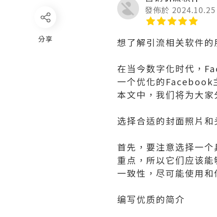
發佈於 2024.10.25
分享
想了解引流相关软件的朋友
在当今数字化时代，Fa
一个优化的Facebo
本文中，我们将为大家分
选择合适的封面照片和
首先，要注意选择一个具
重点，所以它们应该能
一致性，尽可能使用和
编写优质的简介