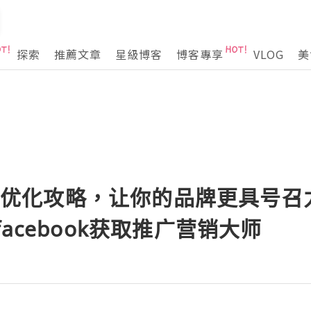
探索
推薦文章
星級博客
博客專享
VLOG
美
主页优化攻略，让你的品牌更具号召力,
acebook获取推广营销大师