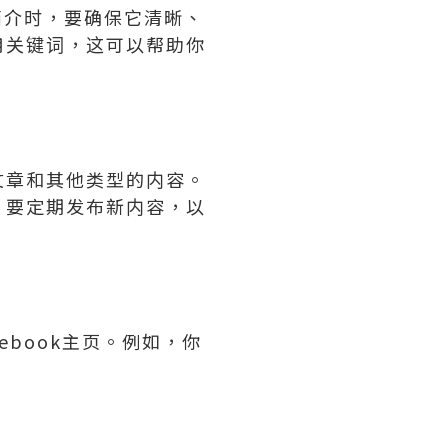
简介时，要确保它清晰、
用关键词，这可以帮助你
文章和其他类型的内容。
，要定期发布新内容，以
ebook主页。例如，你