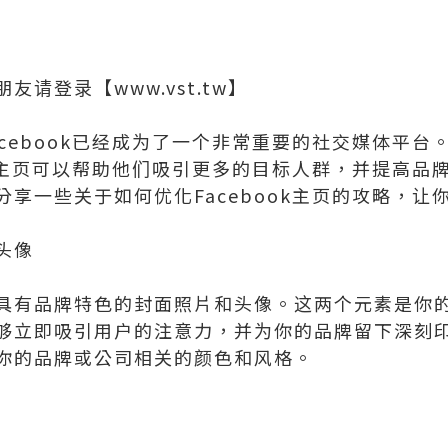
请登录【www.vst.tw】
cebook已经成为了一个非常重要的社交媒体平台
ok主页可以帮助他们吸引更多的目标人群，并提高品
享一些关于如何优化Facebook主页的攻略，让
头像
有品牌特色的封面照片和头像。这两个元素是你的Fa
够立即吸引用户的注意力，并为你的品牌留下深刻
你的品牌或公司相关的颜色和风格。