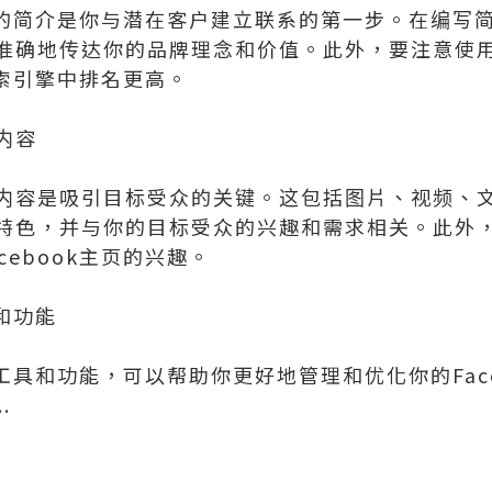
页上的简介是你与潜在客户建立联系的第一步。在编写
准确地传达你的品牌理念和价值。此外，要注意使
在搜索引擎中排名更高。
内容
内容是吸引目标受众的关键。这包括图片、视频、
特色，并与你的目标受众的兴趣和需求相关。此外
cebook主页的兴趣。
具和功能
许多工具和功能，可以帮助你更好地管理和优化你的Fac
.