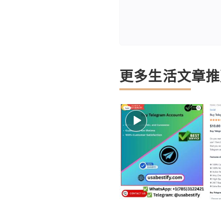
更多生活文章推