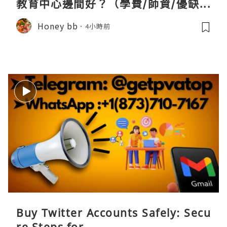
教育中心邊間好？（學費/師資/優缺點
全攻略）
Honey bb
4小時前
Buy Twitter Accounts Safely: Secu