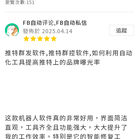
瀏覽次數:151
FB自动评论,FB自动私信
追蹤
發佈於 2025.04.14
推特群发软件,推特群控软件,如何利用自动
化工具提高推特上的品牌曝光率
这款机器人软件真的非常好用，界面简洁
直观，工具齐全且功能强大。大大提升了
我的工作效率。特别是它的智能修复工