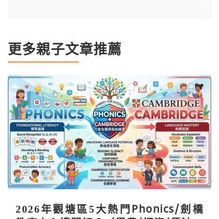
更多親子文章推薦
2026年觀塘區5大熱門Phonics/劍橋