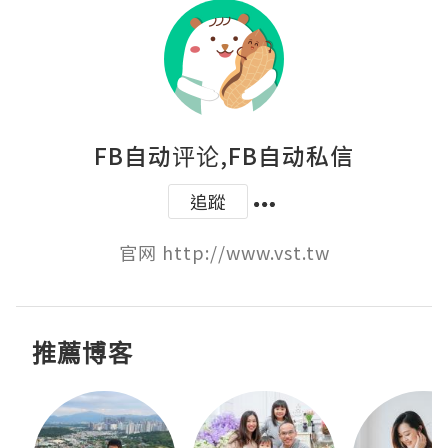
FB自动评论,FB自动私信
追蹤
官网 http://www.vst.tw
推薦博客