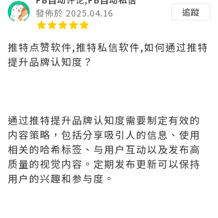
追蹤
發佈於 2025.04.16
推特点赞软件,推特私信软件,如何通过推特
提升品牌认知度？
通过推特提升品牌认知度需要制定有效的
内容策略，包括分享吸引人的信息、使用
相关的哈希标签、与用户互动以及发布高
质量的视觉内容。定期发布更新可以保持
用户的兴趣和参与度。