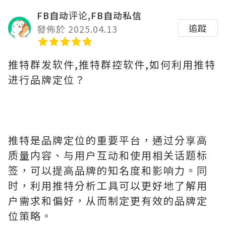
FB自动评论,FB自动私信
追蹤
發佈於 2025.04.13
推特群发软件,推特群控软件,如何利用推特
进行品牌定位？
推特是品牌定位的重要平台，通过分享高
质量内容、与用户互动和使用相关话题标
签，可以提高品牌的知名度和影响力。同
时，利用推特分析工具可以更好地了解用
户需求和偏好，从而制定更有效的品牌定
位策略。