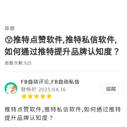
旅遊
😗推特点赞软件,推特私信软件,
如何通过推特提升品牌认知度？
瀏覽次數:925
FB自动评论,FB自动私信
追蹤
發佈於 2025.04.16
推特点赞软件,推特私信软件,如何通过推特
提升品牌认知度？