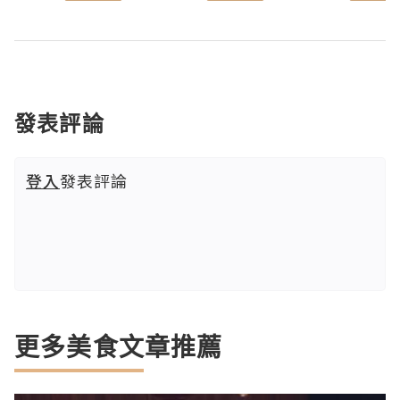
發表評論
登入
發表評論
更多美食文章推薦