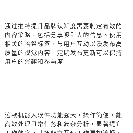
通过推特提升品牌认知度需要制定有效的
内容策略，包括分享吸引人的信息、使用
相关的哈希标签、与用户互动以及发布高
质量的视觉内容。定期发布更新可以保持
用户的兴趣和参与度。
这款机器人软件功能强大，操作简便，能
高效处理日常任务和复杂分析，显著提升
工作效率。其智能交互使工作更加流畅，