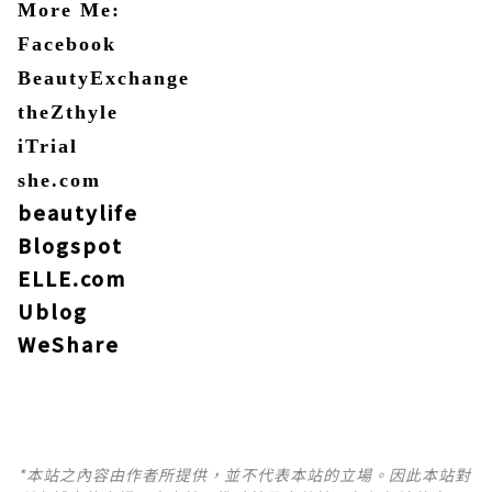
More Me:
Facebook
BeautyExchange
theZthyle
iTrial
she.com
beautylife
Blogspot
ELLE.com
Ublog
WeShare
*本站之內容由作者所提供，並不代表本站的立場。因此本站對