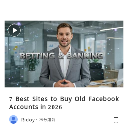
7 Best Sites to Buy Old Facebook
Accounts in 2026
Ridoy
25分鐘前