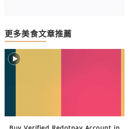
更多美食文章推薦
Buy Verified Redotpay Account in