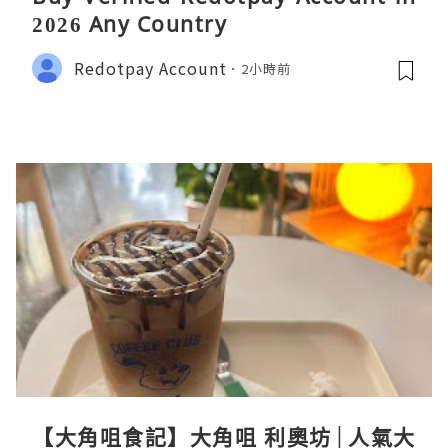
2026 Any Country
Redotpay Account
2小時前
【大角咀食記】大角咀 利奧坊│人氣大