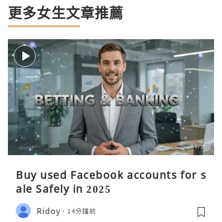
更多女生文章推薦
Buy used Facebook accounts for s
ale Safely in 2025
Ridoy
14分鐘前