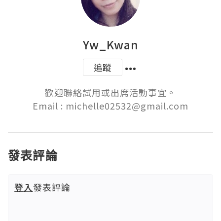
Yw_Kwan
追蹤
歡迎聯絡試用或出席活動事宜。

Email : michelle02532@gmail.com
發表評論
登入
發表評論