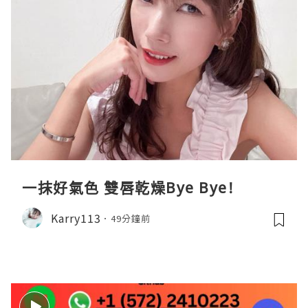
一抹好氣色 雙唇乾燥Bye Bye!
Karry113
49分鐘前