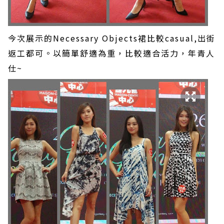
今次展示的Necessary Objects裙比較casual,出街
返工都可。以簡單舒適為重，比較適合活力，年青人
仕~