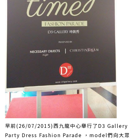
早前(26/07/2015)西九龍中心舉行了D3 Gallery
Party Dress Fashion Parade ，model們向大眾