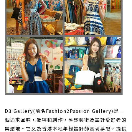
D3 Gallery(前名Fashion2Passion Gallery)是一
個追求品味，獨特和創作，匯聚藝術及設計愛好者的
集結地。它又為香港本地年輕設計師實現夢想，提供