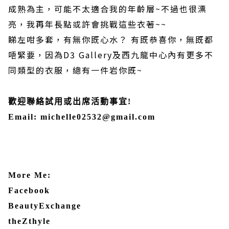
成熟為主，可能不太適合我的年齡層~不過也很漂
亮，我再年長點或許會挑戰這些衣著~~
睇左咁多套，有無你既心水？ 有既恭喜你，無既都
唔緊要，因為D3 Gallery及西九龍中心內有更多不
同類型的衣服，總有一件岩你既~
歡迎聯絡試用或出席活動事宜!
Email: michelle02532@gmail.com
More Me:
Facebook
BeautyExchange
theZthyle