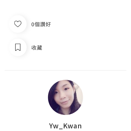
0個讚好
收藏
Yw_Kwan