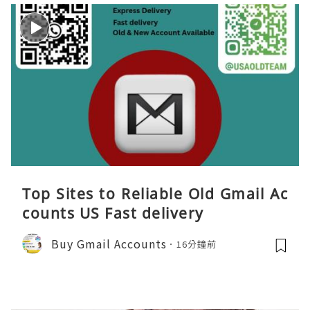
Top Sites to Reliable Old Gmail Ac
counts US Fast delivery
Buy Gmail Accounts
16分鐘前