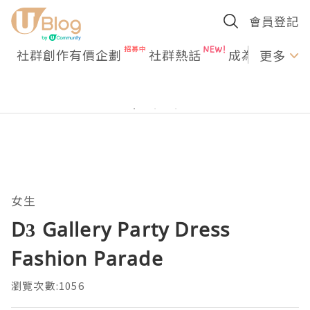
會員登記
社群創作有價企劃
社群熱話
成為U Creato
更多
女生
D3 Gallery Party Dress
Fashion Parade
瀏覽次數:1056