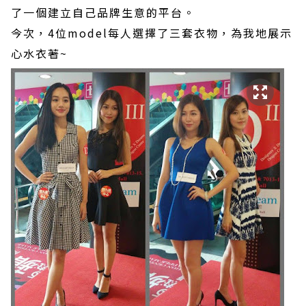
了一個建立自己品牌生意的平台。
今次，4位model每人選擇了三套衣物，為我地展示
心水衣著~