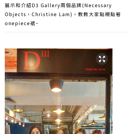
展示和介紹D3 Gallery兩個品牌(Necessary
Objects，Christine Lam)，教教大家點襯點著
onepiece裙~