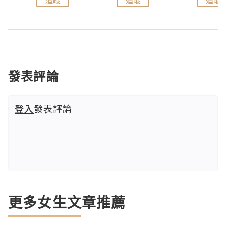
發表評論
登入
發表評論
更多女生文章推薦