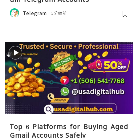
Telegram
5分鐘前
Top 6 Platforms for Buying Aged
Gmail Accounts Safely