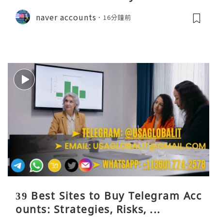
naver accounts
16分鐘前
39 Best Sites to Buy Telegram Acc
ounts: Strategies, Risks, ...