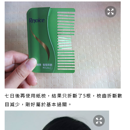
七日後再使用紙梳，結果只折斷了5根，梳齒折斷數
目減少，剛好屬於基本過關。