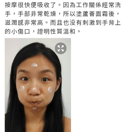
按摩很快便吸收了。因為工作關係經常洗
手，手部非常乾燥，所以塗蘆薈面霜後，
滋潤感非常高。而且也没有刺激到手背上
的小傷口，證明性質溫和。