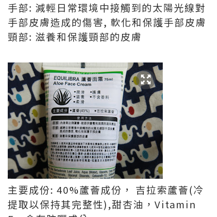
手部: 減輕日常環境中接觸到的太陽光線對
手部皮膚造成的傷害, 軟化和保護手部皮膚
頸部: 滋養和保護頸部的皮膚
主要成份: 40%蘆薈成份， 吉拉索蘆薈(冷
提取以保持其完整性),甜杏油，Vitamin