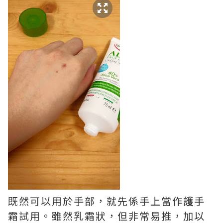
既然可以用於手部，就先係手上當作護手
霜試用。雖然乳霜狀，但非常易推，加以