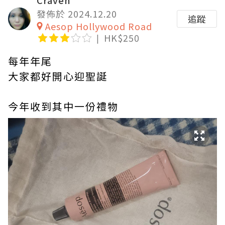
Craven
發佈於 2024.12.20
追蹤
Aesop Hollywood Road
HK$250
每年年尾
大家都好開心迎聖誕
今年收到其中一份禮物