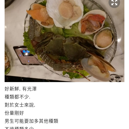
好新鮮, 有光澤
種類都不少.
對於女士來說,
份量剛好
男生可能要加多其他種類