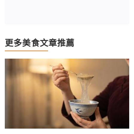
更多美食文章推薦