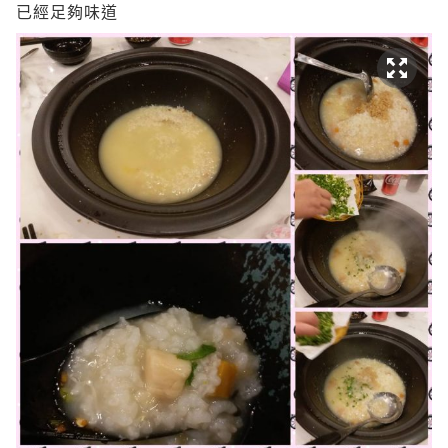
已經足夠味道