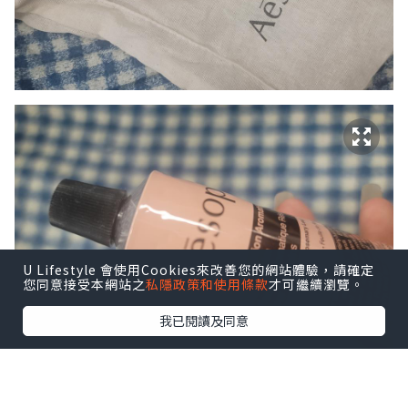
U Lifestyle 會使用Cookies來改善您的網站體驗，請確定
您同意接受本網站之
私隱政策和使用條款
才可繼續瀏覽。
我已閱讀及同意