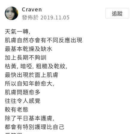
Craven
追蹤
發佈於 2019.11.05
天氣一轉,
肌膚自然亦會有不同反應出現
最基本乾燥及缺水
加上長期不夠訓
枯黃, 暗啞, 粗糙及乾紋,
最快出現於面上肌膚
所以自知年齡愈大,
肌膚問題愈多
往往令人感覺
較有老態
除了平日基本護膚,
都會有特別護理比自己