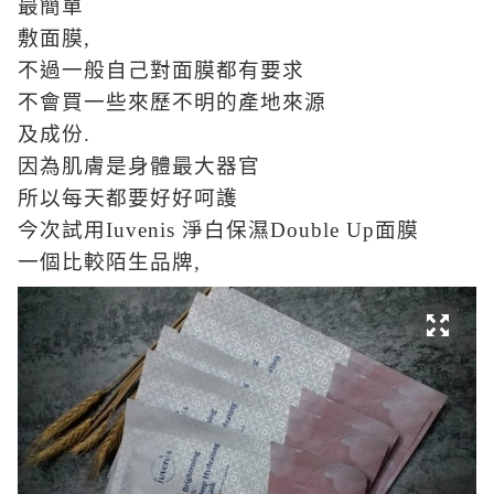
最簡單
敷面膜,
不過一般自己對面膜都有要求
不會買一些來歷不明的產地來源
及成份.
因為肌膚是身體最大器官
所以每天都要好好呵護
今次試用Iuvenis 淨白保濕Double Up面膜
一個比較陌生品牌,