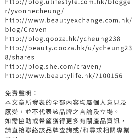
http://blog.ulifestyle.com.hk/blogge
r/yvonnecheung/
http://www.beautyexchange.com.hk/
blog/Craven
http://blog.qooza.hk/ycheung238
http://beauty.qooza.hk/u/ycheung23
8/shares
http://blog.she.com/craven/
http://www.beautylife.hk/?100156
免責聲明：
本文章所發表的全部內容均屬個人意見及
感受，並不代表該品牌之言論及立場。
如需協助或希望獲得更多有關產品資訊，
請直接聯絡該品牌查詢或/和尋求相關專業