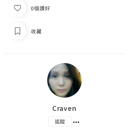
0個讚好
收藏
Craven
追蹤