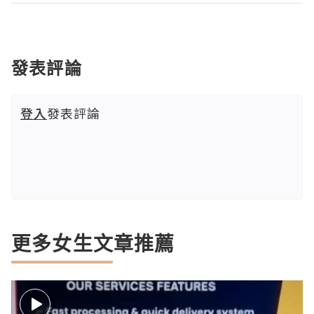
發表評論
登入
發表評論
更多女生文章推薦