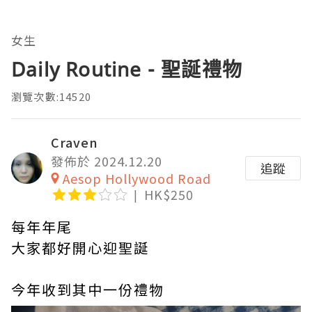
女生
Daily Routine - 聖誕禮物
瀏覽次數:14520
Craven
發佈於 2024.12.20
追蹤
Aesop Hollywood Road
HK$250
每年年尾
大家都好開心迎聖誕
今年收到其中一份禮物