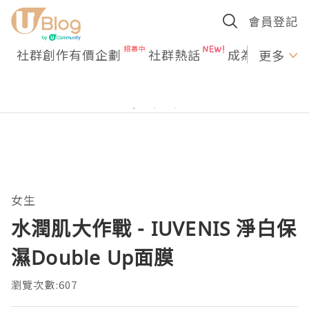
會員登記
社群創作有價企劃
社群熱話
成為U Creato
更多
女生
水潤肌大作戰 - IUVENIS 淨白保
濕Double Up面膜
瀏覽次數:607