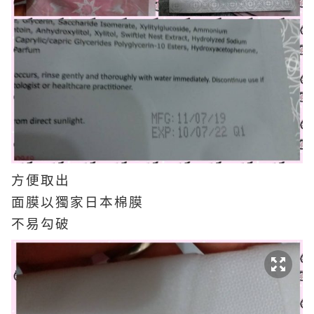
方便取出
面膜以獨家日本棉膜
不易勾破