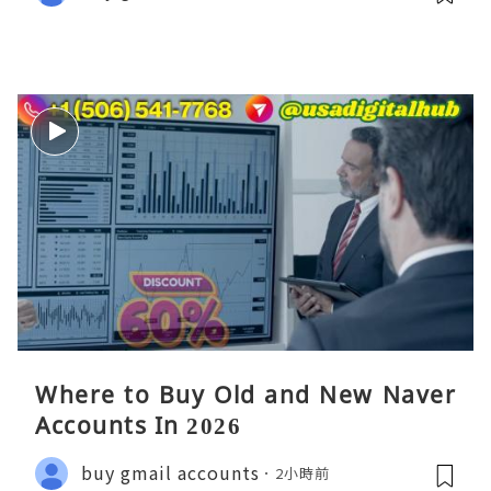
Where to Buy Old and New Naver
Accounts In 2026
buy gmail accounts
2小時前