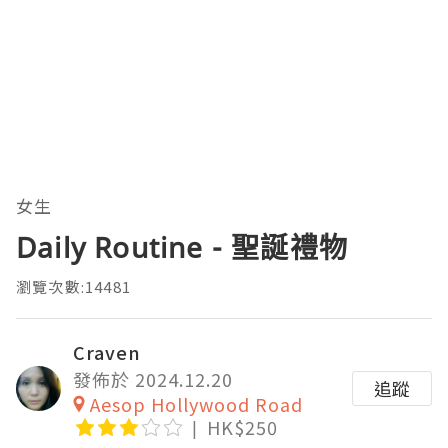
女生
Daily Routine - 聖誕禮物
瀏覽次數:14481
Craven
發佈於 2024.12.20
追蹤
Aesop Hollywood Road
HK$250