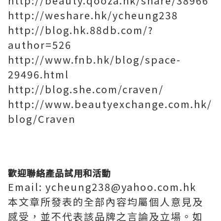
http://beauty.qooza.hk/share/38966
http://weshare.hk/ycheung238
http://blog.hk.88db.com/?
author=526
http://www.fnb.hk/blog/space-
29496.html
http://blog.she.com/craven/
http://www.beautyexchange.com.hk/
blog/Craven
歡迎聯絡產品試用和活動
Email: ycheung238@yahoo.com.hk
本文章所發表的全部內容均屬個人意見及
感受，並不代表該品牌之言論及立場。如