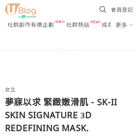
會員登記
社群創作有價企劃
社群熱話
成為U Creato
更多
女生
夢寐以求 緊緻嫩滑肌 - SK-II
SKIN SIGNATURE 3D
REDEFINING MASK.