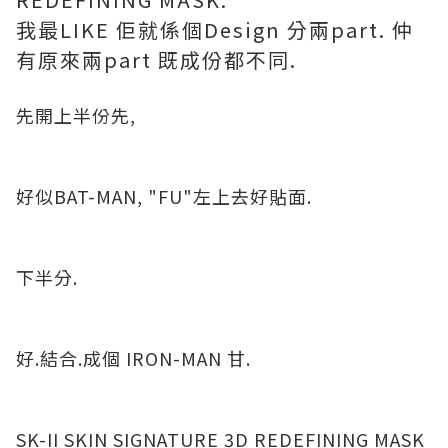
我最LIKE 佢就係個Design 分兩part. 仲
有原來兩part 既成份都不同.
先開上半份先,
好似BAT-MAN, "FU"左上去好貼面.
下半分.
好.結合.成個 IRON-MAN 甘.
SK-II SKIN SIGNATURE 3D REDEFINING MASK