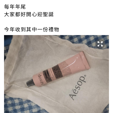
每年年尾
大家都好開心迎聖誕
今年收到其中一份禮物