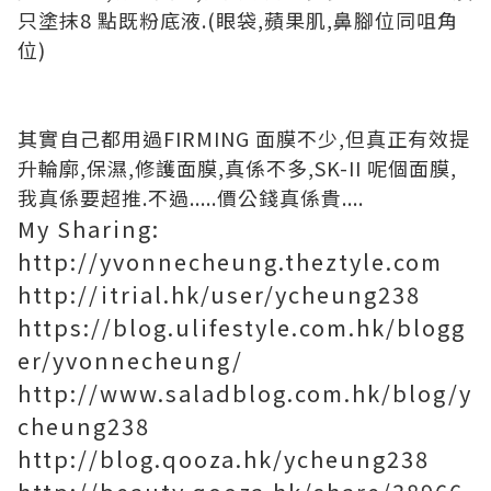
只塗抹8 點既粉底液.(眼袋,蘋果肌,鼻腳位同咀角
位)
其實自己都用過FIRMING 面膜不少,但真正有效提
升輪廓,保濕,修護面膜,真係不多,SK-II 呢個面膜,
我真係要超推.不過.....價公錢真係貴....
My Sharing:
http://yvonnecheung.theztyle.com
http://itrial.hk/user/ycheung238
https://blog.ulifestyle.com.hk/blogg
er/yvonnecheung/
http://www.saladblog.com.hk/blog/y
cheung238
http://blog.qooza.hk/ycheung238