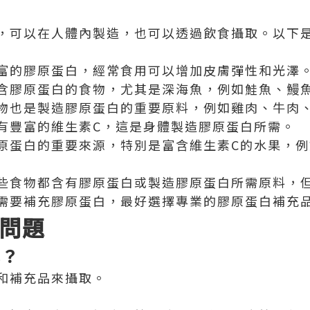
，可以在人體內製造，也可以透過飲食攝取。以下
富的膠原蛋白，經常食用可以增加皮膚彈性和光澤
含膠原蛋白的食物，尤其是深海魚，例如鮭魚、鰻
物也是製造膠原蛋白的重要原料，例如雞肉、牛肉
有豐富的維生素C，這是身體製造膠原蛋白所需。
原蛋白的重要來源，特別是富含維生素C的水果，
些食物都含有膠原蛋白或製造膠原蛋白所需原料，
需要補充膠原蛋白，最好選擇專業的膠原蛋白補充
問題
吃？
和補充品來攝取。