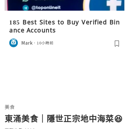
185 Best Sites to Buy Verified Bin
ance Accounts
Mark
10小時前
美食
東涌美食｜隱世正宗地中海菜😆