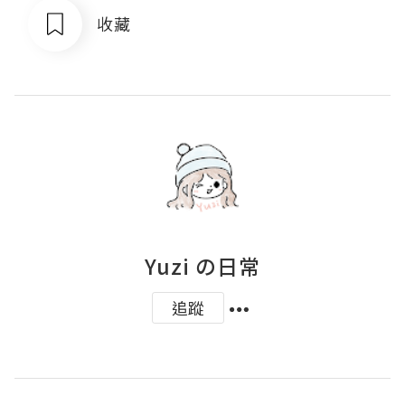
收藏
Yuzi の日常
追蹤