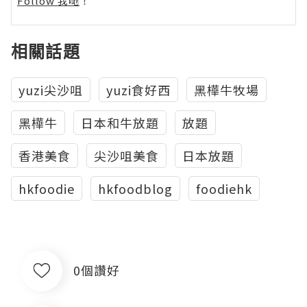
Follow 我哋
！
相關話題
yuzi尖沙咀
yuzi食好西
黑樺牛牧場
黑樺牛
日本和牛放題
放題
香港美食
尖沙咀美食
日本放題
hkfoodie
hkfoodblog
foodiehk
0個讚好