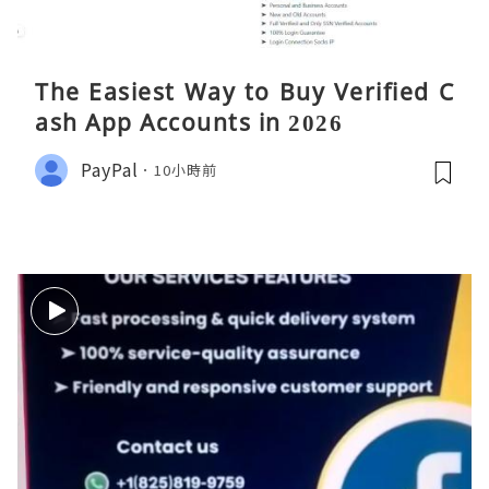
The Easiest Way to Buy Verified C
ash App Accounts in 2026
PayPal
10小時前