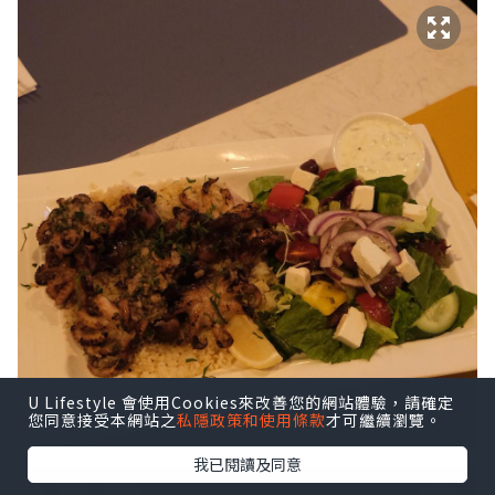
U Lifestyle 會使用Cookies來改善您的網站體驗，請確定
您同意接受本網站之
私隱政策和使用條款
才可繼續瀏覽。
我已閱讀及同意