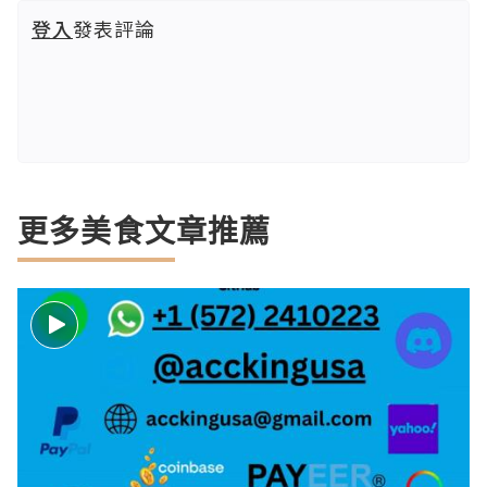
登入
發表評論
更多美食文章推薦