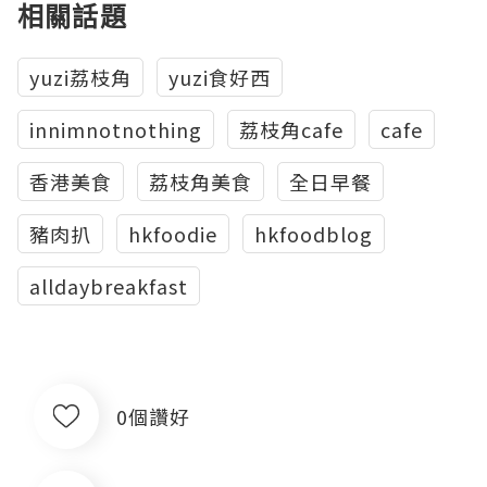
相關話題
yuzi荔枝角
yuzi食好西
innimnotnothing
荔枝角cafe
cafe
香港美食
荔枝角美食
全日早餐
豬肉扒
hkfoodie
hkfoodblog
alldaybreakfast
0個讚好