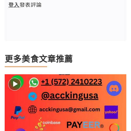
登入
發表評論
更多美食文章推薦