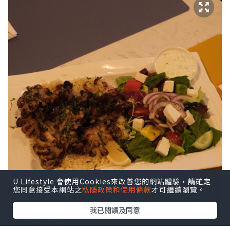
U Lifestyle 會使用Cookies來改善您的網站體驗，請確定
您同意接受本網站之
私隱政策和使用條款
才可繼續瀏覽。
我已閱讀及同意