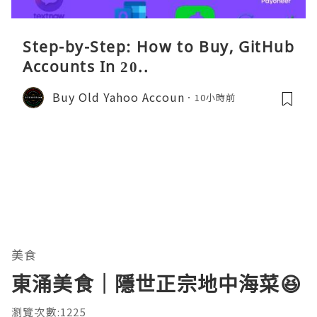
Step-by-Step: How to Buy, GitHub
Accounts In 20..
Buy Old Yahoo Accoun
10小時前
美食
東涌美食｜隱世正宗地中海菜😆
瀏覽次數:1225