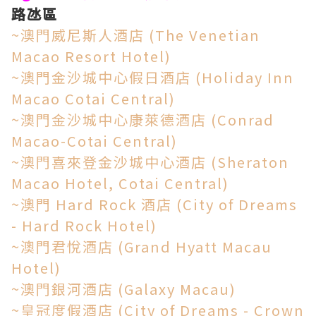
路氹區
~澳門威尼斯人酒店 (The Venetian
Macao Resort Hotel)
~澳門金沙城中心假日酒店 (Holiday Inn
Macao Cotai Central)
~澳門金沙城中心康萊德酒店 (Conrad
Macao-Cotai Central)
~澳門喜來登金沙城中心酒店 (Sheraton
Macao Hotel, Cotai Central)
~澳門 Hard Rock 酒店 (City of Dreams
- Hard Rock Hotel)
~澳門君悅酒店 (Grand Hyatt Macau
Hotel)
~澳門銀河酒店 (Galaxy Macau)
~皇冠度假酒店 (City of Dreams - Crown