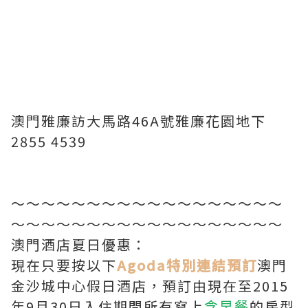
澳門雅廉訪大馬路46A號雅廉花園地下
2855 4539
～～～～～～～～～～～～～～～～～～
～～～～～～～～～～～～～～～～～～
澳門酒店夏日優惠：
現在只要按以下
Agoda特別連結預訂
澳門
金沙城中心假日酒店，預訂由現在至2015
年9月30日入住期間所有寫上
的房型
含早餐