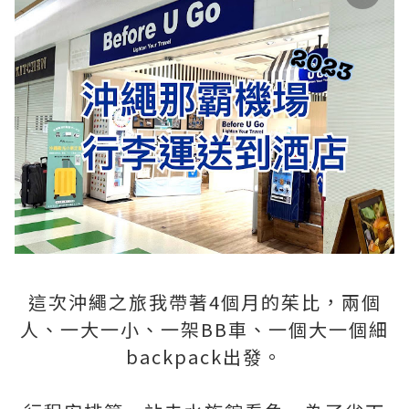
這次沖繩之旅我帶著4個月的茱比，兩個
人、一大一小、一架BB車、一個大一個細
backpack出發。