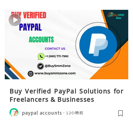
Buy Verified PayPal Solutions for
Freelancers & Businesses
paypal accounts
12小時前