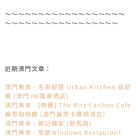
～～～～～～～～～～～～～～～～～～
～～～～～～～～～～～～～～～～～
近期澳門文章：
澳門美食 - 名廚都匯 Urban Kitchen 自助
餐 (澳門JW萬豪酒店)
澳門美食 - [晚餐] The Ritz Carlton Cafe
麗思咖啡廳 (澳門麗思卡爾頓酒店)
澳門美食 - 聯記麵家 (新馬路)
澳門美食 - 華屋Windows Restaurant