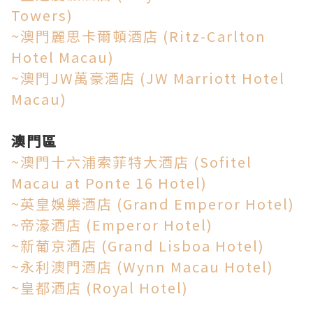
Towers)
~澳門麗思卡爾頓酒店 (Ritz-Carlton
Hotel Macau)
~澳門JW萬豪酒店 (JW Marriott Hotel
Macau)
澳門區
~澳門十六浦索菲特大酒店 (Sofitel
Macau at Ponte 16 Hotel)
~英皇娛樂酒店 (Grand Emperor Hotel)
~帝濠酒店 (Emperor Hotel)
~新葡京酒店 (Grand Lisboa Hotel)
~永利澳門酒店 (Wynn Macau Hotel)
~皇都酒店 (Royal Hotel)