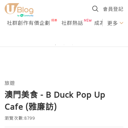
會員登記
社群創作有價企劃
社群熱話
成為U Creato
更多
旅遊
澳門美食 - B Duck Pop Up
Cafe (雅廉訪)
瀏覽次數:8799