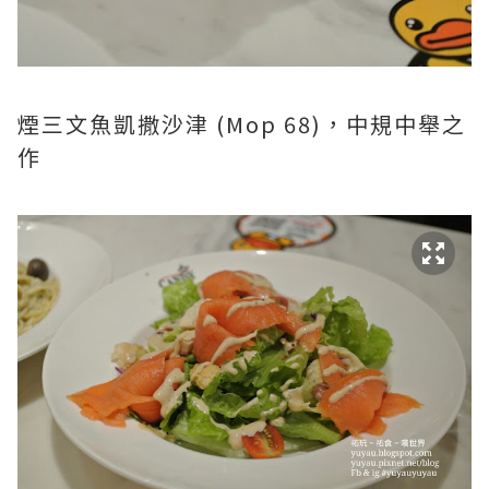
煙三文魚凱撒沙津 (Mop 68)，中規中舉之
作