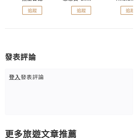
追蹤
追蹤
追蹤
發表評論
登入
發表評論
更多旅遊文章推薦