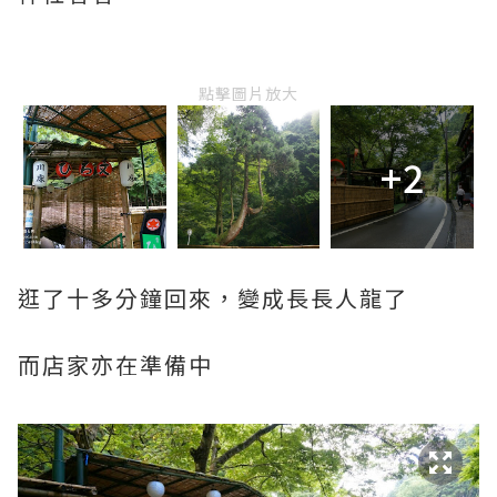
點擊圖片放大
+2
逛了十多分鐘回來，變成長長人龍了
而店家亦在準備中