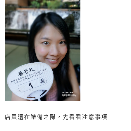
店員還在準備之際，先看看注意事項