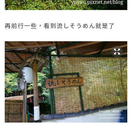
再前行一些，看到流しそうめん就是了