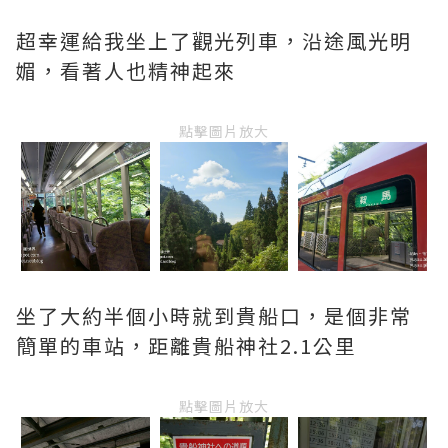
超幸運給我坐上了觀光列車，沿途風光明
媚，看著人也精神起來
點擊圖片放大
坐了大約半個小時就到貴船口，是個非常
簡單的車站，距離貴船神社2.1公里
點擊圖片放大