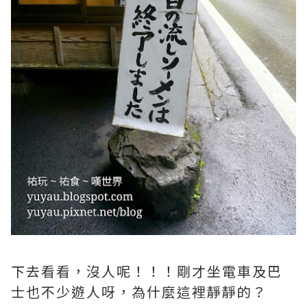
下去看看，沒人呢！！！剛才坐電車及巴
士也不少遊人呀，為什麼這裡靜靜的？