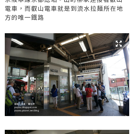
電車，而叡山電車就是到流水拉麺所在地
方的唯一鐡路