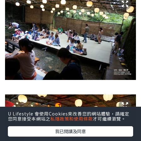
U Lifestyle 會使用Cookies來改善您的網站體驗，請確定
您同意接受本網站之
私隱政策和使用條款
才可繼續瀏覽。
我已閱讀及同意