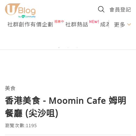
會員登記
社群創作有價企劃
社群熱話
成為U Creato
更多
美食
香港美食 - Moomin Cafe 姆明
餐廳 (尖沙咀)
瀏覽次數:1195