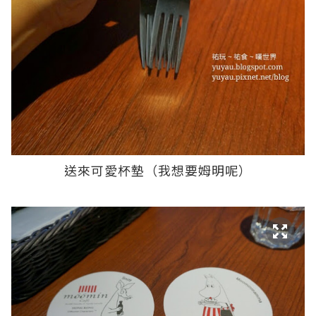
送來可愛杯墊（我想要姆明呢）