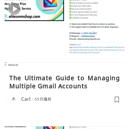
The Ultimate Guide to Managing
Multiple Gmail Accounts
Carl
55分鐘前