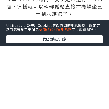
店，這樣就可以輕輕鬆鬆直接在機場坐巴
士到水族館了。
U Lifestyle 會使用Cookies來改善您的網站體驗，請確定
您同意接受本網站之
私隱政策和使用條款
才可繼續瀏覽。
我已閱讀及同意