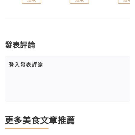
發表評論
登入
發表評論
更多美食文章推薦