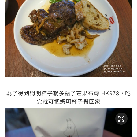
為了得到姆明杯子就多點了芒果布甸 HK$78，吃
完就可把姆明杯子帶回家