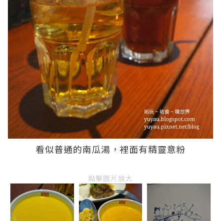
看似普通的南瓜湯，裡面有精靈意粉
點擊圖片放大