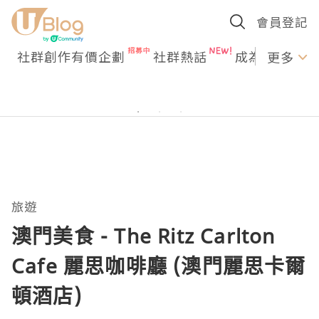
會員登記
社群創作有價企劃
社群熱話
成為U Creato
更多
旅遊
澳門美食 - The Ritz Carlton
Cafe 麗思咖啡廳 (澳門麗思卡爾
頓酒店)