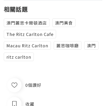
相關話題
澳門麗思卡爾頓酒店
澳門美食
The Ritz Carlton Cafe
Macau Ritz Carlton
麗思咖啡廳
澳門
ritz carlton
0個讚好
收藏