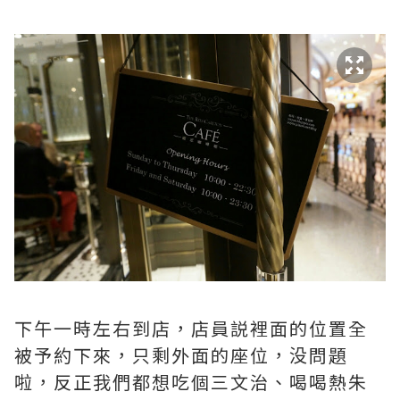
下午一時左右到店，店員説裡面的位置全
被予約下來，只剩外面的座位，没問題
啦，反正我們都想吃個三文治、喝喝熱朱