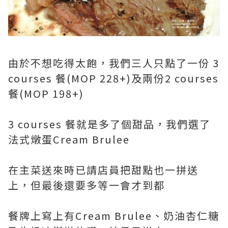
由於不想吃得太飽，我們三人只點了一份 3
courses 餐(MOP 228+)及兩份2 courses
餐(MOP 198+)
3 courses 餐就是多了個甜品，我們選了
法式燉蛋Cream Brulee
在主菜送來時已請店員把甜點也一拼送
上，但最後還要多等一會才到都
餐牌上寫上有Cream Brulee、奶油杏仁糖