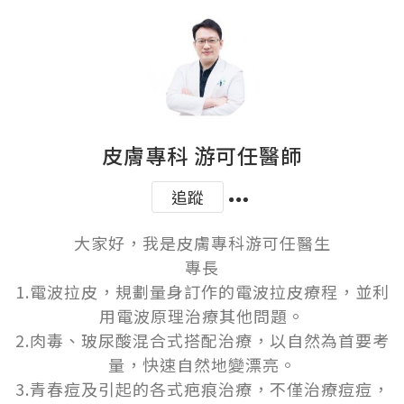
皮膚專科 游可任醫師
追蹤
大家好，我是皮膚專科游可任醫生

專長

1.電波拉皮，規劃量身訂作的電波拉皮療程，並利
用電波原理治療其他問題。

2.肉毒、玻尿酸混合式搭配治療，以自然為首要考
量，快速自然地變漂亮。

3.青春痘及引起的各式疤痕治療，不僅治療痘痘，