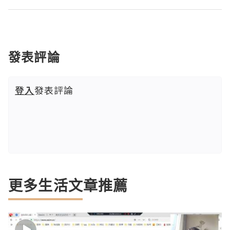
發表評論
登入
發表評論
更多生活文章推薦