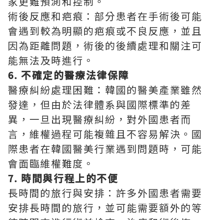
家更難預測和控制。
術後反應和疤痕：部分患者在手術後可能
會遇到較為明顯的疤痕或不良反應，並且
因為距離問題，術後的後續處理和關注可
能無法及時進行。
6. 不確定的醫療法律保障
醫療糾紛處理困難：韓國的醫美產業雖然
發達，但由於法律體系與國際標準的差
異，一旦出現醫療糾紛，對外國患者而
言，維權過程可能複雜且不容易解決。國
際患者在韓國醫美行業遇到問題時，可能
會面臨維權難度。
7. 時間與行程上的不便
長時間的旅行與安排：許多外國患者需要
安排長時間的旅行，並可能需要額外的等