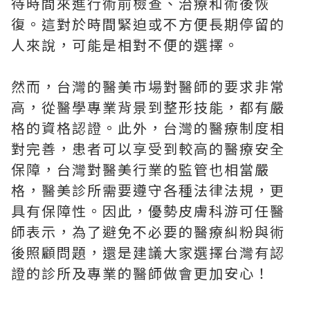
待時間來進行術前檢查、治療和術後恢
復。這對於時間緊迫或不方便長期停留的
人來說，可能是相對不便的選擇。
然而，台灣的醫美市場對醫師的要求非常
高，從醫學專業背景到整形技能，都有嚴
格的資格認證。此外，台灣的醫療制度相
對完善，患者可以享受到較高的醫療安全
保障，台灣對醫美行業的監管也相當嚴
格，醫美診所需要遵守各種法律法規，更
具有保障性。因此，優勢皮膚科游可任醫
師表示，為了避免不必要的醫療糾粉與術
後照顧問題，還是建議大家選擇台灣有認
證的診所及專業的醫師做會更加安心！