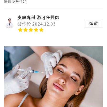
瀏覽次數:270
皮膚專科 游可任醫師
追蹤
發佈於 2024.12.03