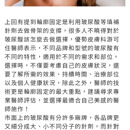
上回有提到輪廓固定是利用玻尿酸等填補
針劑去做骨架的支撐，很多人不曉得對於
玻尿酸該怎麼去做選擇，優勢皮膚科游可
任醫師表示，不同品牌和型號的玻尿酸有
不同的特性，適用於不同的需求和部位。
選擇時，不僅要考慮自己的皮膚狀況，還
要了解所需的效果、持續時間、治療部位
以及個人健康狀況，除此之外，醫師的技
術更是輪廓固定的最大重點，建議尋求專
業醫師評估，並選擇最適合自己美感的醫
師施作！
市面上的玻尿酸有分許多廠牌，各品牌更
又細分成大、小不同分子的針劑，而針對