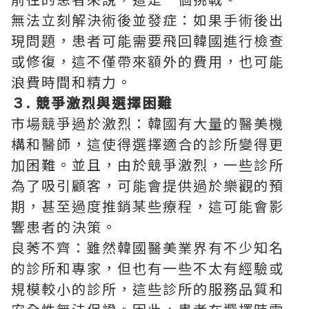
無法立刻解決術後並發症：如果手術後出
現問題，患者可能需要飛回韓國進行檢查
或修復，這不僅帶來額外的費用，也可能
浪費時間和精力。
３. 競爭激烈與選擇困難
市場競爭過於激烈：韓國有大量的醫美機
構和醫師，這使得選擇適合的診所變得更
加困難。並且，由於競爭激烈，一些診所
為了吸引顧客，可能會提供過於樂觀的預
期，甚至過度推銷某些療程，這可能會影
響患者的決策。
良莠不齊：雖然韓國醫美業界有不少知名
的診所和專家，但也有一些不太有經驗或
規模較小的診所，這些診所的服務品質和