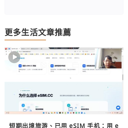
更多生活文章推薦
短期出境旅游、已用 eSIM 手机：用 e