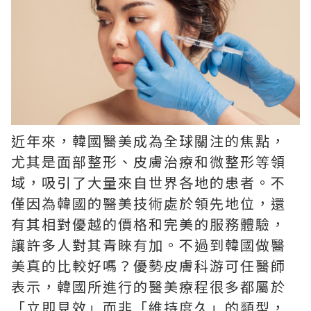
近年來，韓國醫美成為全球關注的焦點，
尤其是面部整形、皮膚治療和微整形等領
域，吸引了大量來自世界各地的患者。不
僅因為韓國的醫美技術處於領先地位，還
有其相對優越的價格和完美的服務體驗，
讓許多人對其青睞有加。不過到韓國做醫
美真的比較好嗎？優勢皮膚科游可任醫師
表示，韓國所進行的醫美療程很多都屬於
「立即見效」而非「維持度久」的類型，