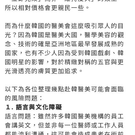
所以相對價格會更親民一些。
而為什麼韓國的醫美會這麼吸引眾人的目
光？因為韓國是醫美大國，醫學美容的觀
念、技術的確是亞洲地區最早發展成熟的
國家，也有不少人因為受到韓國戲劇、韓
國明星的影響，對於精緻對稱的五官與更
光滑透亮的膚質更加追求。
以下為各位整理幾點赴韓醫美可能會面臨
的風險問題：
１. 語言與文化障礙
語言問題：雖然許多韓國醫美機構的員工
會講英文，但並非每一位醫師或工作人員
都能流利溝通，這可能會造成患者在術前