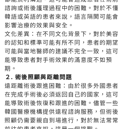
諮詢或術後護理過程中的困難。對於不懂
韓語或英語的患者來說，語言隔閡可能會
影響治療的效果與安全。
文化差異：在不同文化背景下，對於美容
的認知和標準可能有所不同，患者的期望
可能與當地醫師的建議不完全一致，這可
能導致患者對手術效果的滿意度不如預
期。
２. 術後照顧與距離問題
遠距離術後跟進困難：由於很多外國患者
在完成手術後必須返回自己的國家，這可
能導致術後恢復和跟進的困難。儘管一些
韓國醫療機構提供遠程諮詢服務，但術後
照顧仍需要親自到場進行，對於無法常常
前往的患者來說，這是一個挑戰。