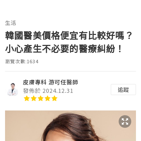
生活
韓國醫美價格便宜有比較好嗎？
小心產生不必要的醫療糾紛！
瀏覽次數:1634
皮膚專科 游可任醫師
追蹤
發佈於 2024.12.31