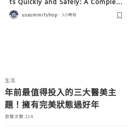
ts Quickly and Safely: A Complete
Guide
usasmmitshop
3小時前
生活
年前最值得投入的三大醫美主
題！擁有完美狀態過好年
瀏覽次數:214