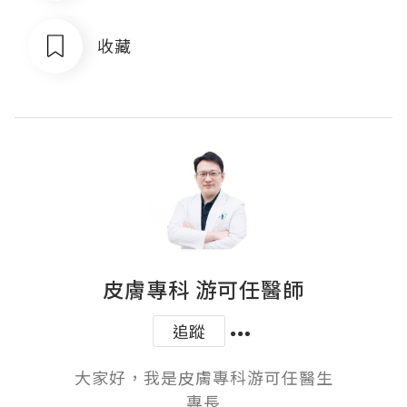
收藏
皮膚專科 游可任醫師
追蹤
大家好，我是皮膚專科游可任醫生

專長
