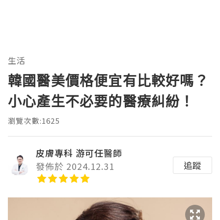
生活
韓國醫美價格便宜有比較好嗎？
小心產生不必要的醫療糾紛！
瀏覽次數:1625
皮膚專科 游可任醫師
追蹤
發佈於 2024.12.31