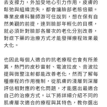
去支撐力，外加受地心引力作用，皮膚的
鬆弛與組織流失，都會讓臉部老態倍顯。
專業皮膚科醫師游可任說到，想在保有自
然美觀的前提，達到臉部年輕化的目標，
就必須針對臉部各層次的老化分別改善，
對症下藥的治療方式才能發揮療程效果最
大化。
也因此每個人適合的抗老療程也會有所差
異，熱門的皮秒雷射、電波拉皮、音波拉
提與微整注射都能改善老化，然而了解每
種療程的作用機制，從肌膚的淺層到深層
評估相對應的老化問題，才能選出最適合
自己的治療方式。以下將詳細介紹不同的
肌膚層次適合的療程與其特色，教你選出