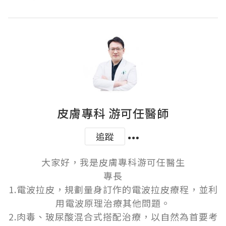
皮膚專科 游可任醫師
追蹤
大家好，我是皮膚專科游可任醫生

專長

1.電波拉皮，規劃量身訂作的電波拉皮療程，並利
用電波原理治療其他問題。

2.肉毒、玻尿酸混合式搭配治療，以自然為首要考