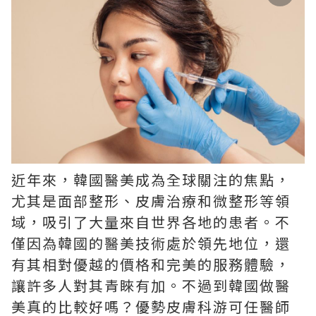
近年來，韓國醫美成為全球關注的焦點，
尤其是面部整形、皮膚治療和微整形等領
域，吸引了大量來自世界各地的患者。不
僅因為韓國的醫美技術處於領先地位，還
有其相對優越的價格和完美的服務體驗，
讓許多人對其青睞有加。不過到韓國做醫
美真的比較好嗎？優勢皮膚科游可任醫師