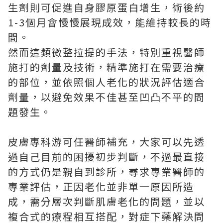
生劑則可促進自身膠原蛋白增生，術後約
1-3個月會慢慢展現成效，能維持較長的時
間。
然而這類微整拉提的手法，特別重視醫師
施打的劑量及技術，精準施打在需要治療
的部位，並依照個人老化的狀況評估適合
劑量，以避免效果不佳甚至凹凸不平的問
題發生。
皮膚專科游可任醫師補充，大家可以先透
過自己目前的困擾初步判斷，不過最直接
的方式仍是親自到診所，尋求專業醫師的
專業評估，正因老化並非單一原因所造
成，需分層次判斷肌膚老化的問題，並以
複合式的療程相互搭配，對症下藥解決問