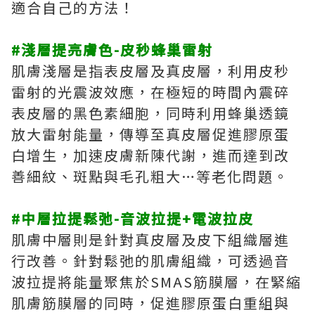
適合自己的方法！
#淺層提亮膚色-皮秒蜂巢雷射
肌膚淺層是指表皮層及真皮層，利用皮秒
雷射的光震波效應，在極短的時間內震碎
表皮層的黑色素細胞，同時利用蜂巢透鏡
放大雷射能量，傳導至真皮層促進膠原蛋
白增生，加速皮膚新陳代謝，進而達到改
善細紋、斑點與毛孔粗大…等老化問題。
#中層拉提鬆弛-音波拉提+電波拉皮
肌膚中層則是針對真皮層及皮下組織層進
行改善。針對鬆弛的肌膚組織，可透過音
波拉提將能量聚焦於SMAS筋膜層，在緊縮
肌膚筋膜層的同時，促進膠原蛋白重組與