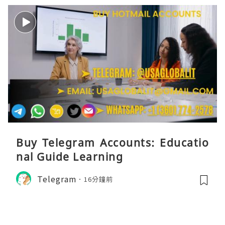
Buy Telegram Accounts: Educatio
nal Guide Learning
Telegram
16分鐘前