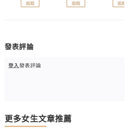
追蹤
追蹤
追蹤
發表評論
登入
發表評論
更多女生文章推薦