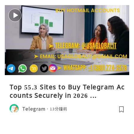
Top 55.3 Sites to Buy Telegram Ac
counts Securely in 2026 ...
Telegram
13分鐘前