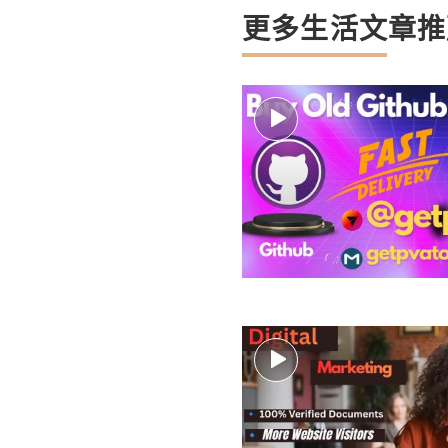
更多生活文章推