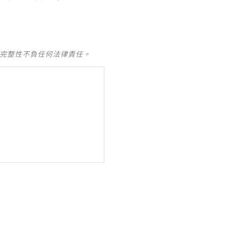
及完整性不負任何法律責任。