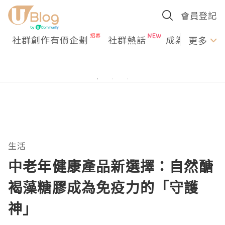
會員登記
社群創作有價企劃
社群熱話
成為U Creato
更多
生活
中老年健康產品新選擇：自然醣
褐藻糖膠成為免疫力的「守護
神」