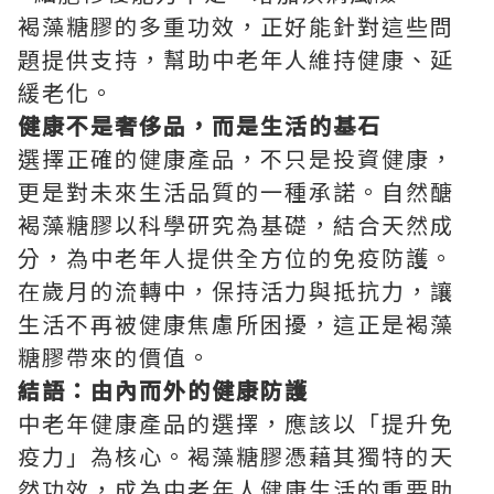
褐藻糖膠的多重功效，正好能針對這些問
題提供支持，幫助中老年人維持健康、延
緩老化。
健康不是奢侈品，而是生活的基石
選擇正確的健康產品，不只是投資健康，
更是對未來生活品質的一種承諾。自然醣
褐藻糖膠以科學研究為基礎，結合天然成
分，為中老年人提供全方位的免疫防護。
在歲月的流轉中，保持活力與抵抗力，讓
生活不再被健康焦慮所困擾，這正是褐藻
糖膠帶來的價值。
結語：由內而外的健康防護
中老年健康產品的選擇，應該以「提升免
疫力」為核心。褐藻糖膠憑藉其獨特的天
然功效，成為中老年人健康生活的重要助