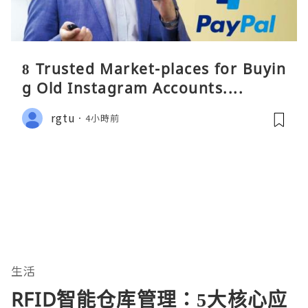
8 Trusted Market-places for Buyin
g Old Instagram Accounts....
rgtu
4小時前
生活
RFID智能仓库管理：5大核心应