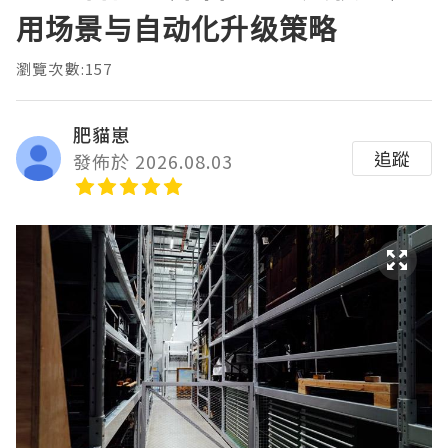
用场景与自动化升级策略
瀏覽次數:157
肥貓崽
追蹤
發佈於 2026.08.03