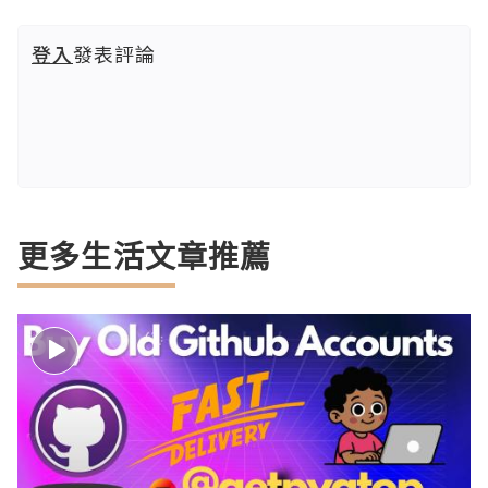
登入
發表評論
更多生活文章推薦