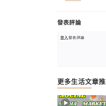
發表評論
登入
發表評論
更多生活文章推