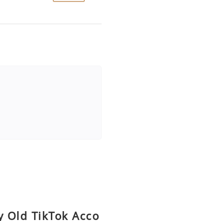
y Old TikTok Acco