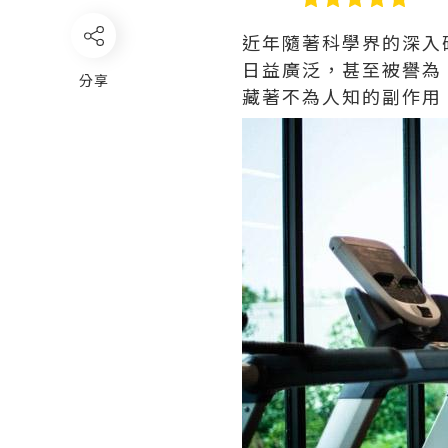
近年隨著科學界的深入
日益廣泛，甚至被譽為
分享
藏著不為人知的副作用