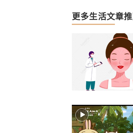
更多生活文章推