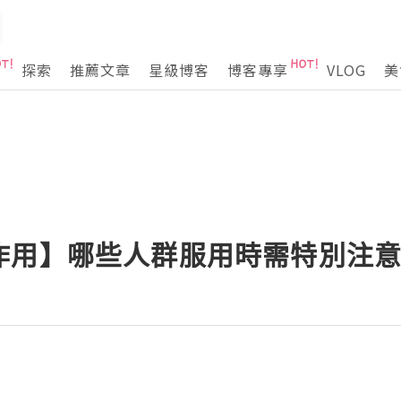
探索
推薦文章
星級博客
博客專享
VLOG
美
作用】哪些人群服用時需特別注意