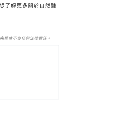
!想了解更多關於自然醣
及完整性不負任何法律責任。