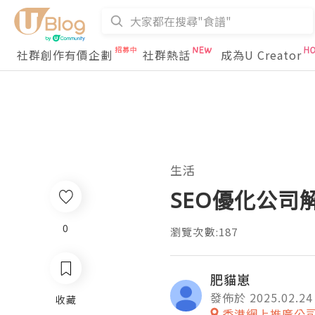
社群創作有價企劃
社群熱話
成為U Creator
生活
SEO優化公
0
瀏覽次數:187
肥貓崽
發佈於 2025.02.24
收藏
香港網上推廣公司 Lo