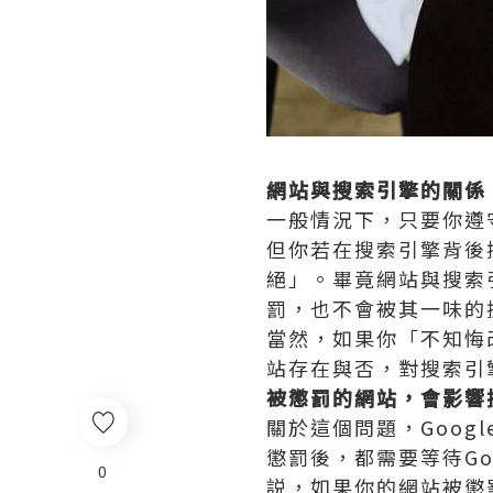
網站與搜索引擎的關係
一般情況下，只要你遵
但你若在搜索引擎背後
絕」。畢竟網站與搜索
罰，也不會被其一味的
當然，如果你「不知悔
站存在與否，對搜索引
被懲罰的網站，會影響
關於這個問題，Goo
懲罰後，都需要等待G
0
説，如果你的網站被懲