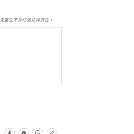
及完整性不負任何法律責任。