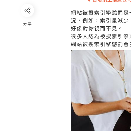
網站被搜索引擎懲罰是
況，例如：索引量減少
分享
好像對你視而不見。
很多人認為被搜索引擎
網站被搜索引擎懲罰會