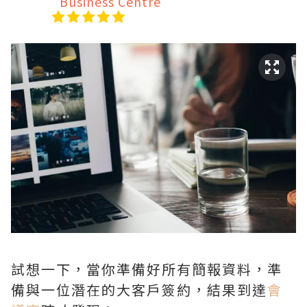
Business Centre
試想一下，當你準備好所有簡報資料，準
備與一位潛在的大客戶簽約，結果到達
會