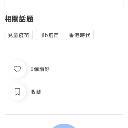
相關話題
兒童疫苗
Hib疫苗
香港時代
0個讚好
收藏