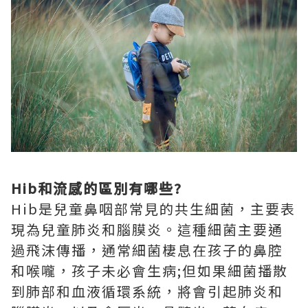
Hib和流感的區別有哪些?
Hib是兒童鼻咽部常見的共生細菌，主要表
現為兒童肺炎和腦膜炎。這種細菌主要通
過飛沫傳播，通常細菌棲息在孩子的鼻腔
和喉嚨，孩子未必會生病;但如果細菌播散
到肺部和血液循環系統，將會引起肺炎和