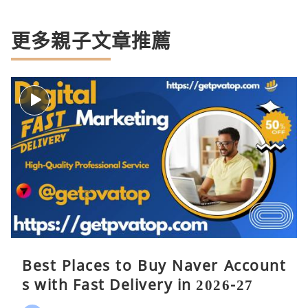
更多親子文章推薦
Best Places to Buy Naver Account
s with Fast Delivery in 2026-27