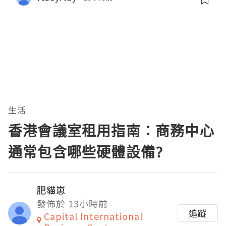
生活
香港會議室租用指南：商務中心
通常包含哪些硬體設備?
肥貓崽
發佈於 13小時前
追蹤
Capital International