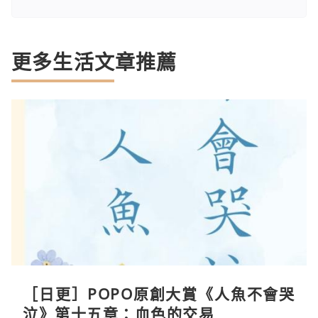
更多生活文章推薦
［日更］POPO原創大賞《人魚不會哭
泣》第十五章：血色的交易