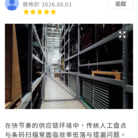
追蹤
發佈於 2026.08.03
在快节奏的供应链环境中，传统人工盘点
与条码扫描常面临效率低落与错漏问题。