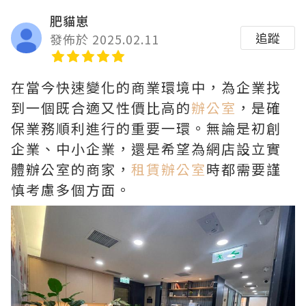
肥貓崽
追蹤
發佈於 2025.02.11
在當今快速變化的商業環境中，為企業找
到一個既合適又性價比高的
辦公室
，是確
保業務順利進行的重要一環。無論是初創
企業、中小企業，還是希望為網店設立實
體辦公室的商家，
租賃辦公室
時都需要謹
慎考慮多個方面。