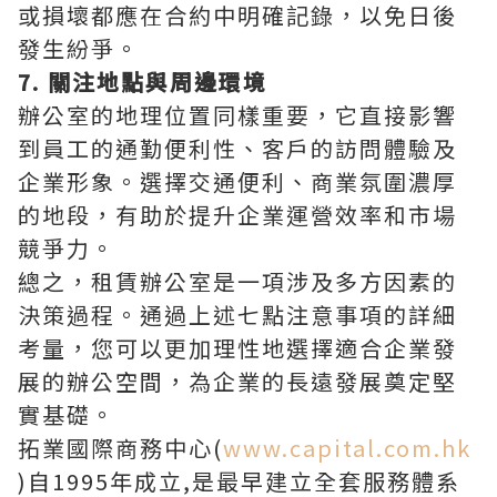
或損壞都應在合約中明確記錄，以免日後
發生紛爭。
7. 關注地點與周邊環境
辦公室的地理位置同樣重要，它直接影響
到員工的通勤便利性、客戶的訪問體驗及
企業形象。選擇交通便利、商業氛圍濃厚
的地段，有助於提升企業運營效率和市場
競爭力。
總之，租賃辦公室是一項涉及多方因素的
決策過程。通過上述七點注意事項的詳細
考量，您可以更加理性地選擇適合企業發
展的辦公空間，為企業的長遠發展奠定堅
實基礎。
拓業國際商務中心(
www.capital.com.hk
)自1995年成立,是最早建立全套服務體系