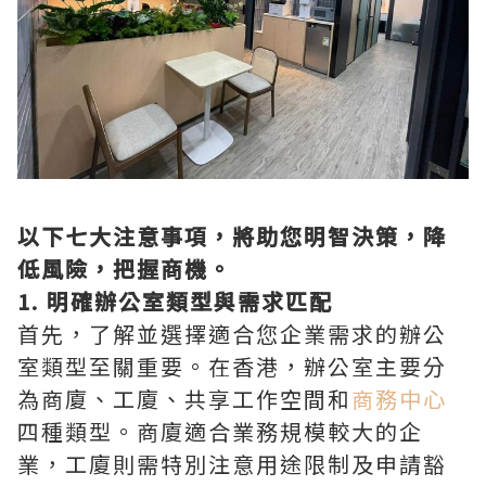
以下七大注意事項，將助您明智決策，降
低風險，把握商機。
1. 明確辦公室類型與需求匹配
首先，了解並選擇適合您企業需求的辦公
室類型至關重要。在香港，辦公室主要分
為商廈、工廈、共享工作空間和
商務中心
四種類型。商廈適合業務規模較大的企
業，工廈則需特別注意用途限制及申請豁