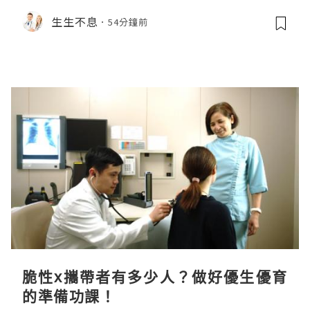
生生不息
54分鐘前
脆性x攜帶者有多少人？做好優生優育
的準備功課！