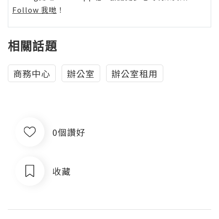
Follow 我哋
！
相關話題
商務中心
辦公室
辦公室租用
0個讚好
收藏