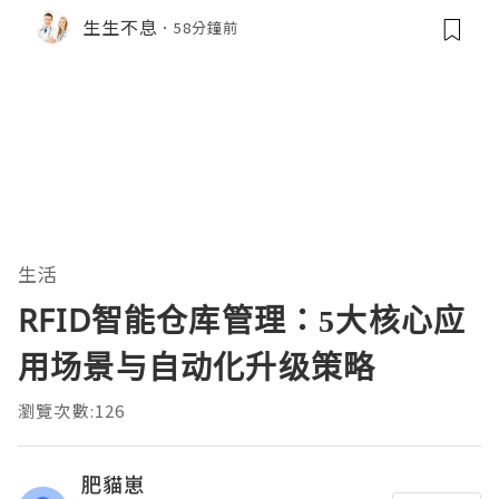
生生不息
58分鐘前
生活
RFID智能仓库管理：5大核心应
用场景与自动化升级策略
瀏覽次數:126
肥貓崽