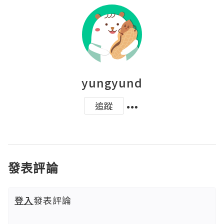
yungyund
追蹤
發表評論
登入
發表評論