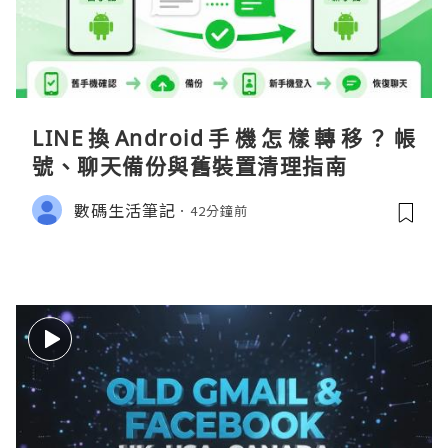
LINE換Android手機怎樣轉移？帳
號、聊天備份與舊裝置清理指南
數碼生活筆記
42分鐘前