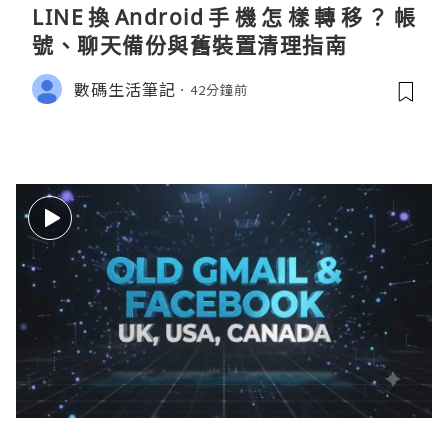
LINE換Android手機怎樣轉移？帳
號、聊天備份與舊裝置清理指南
數碼生活筆記
42分鐘前