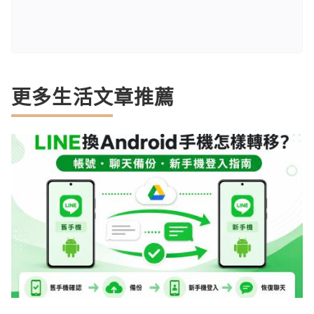
更多生活文章推薦