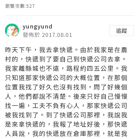
瀏覽次數:527
yungyund
追蹤
發佈於 2017.08.01
昨天下午，我去拿快遞。由於我家是在農
村的，快遞到了要自己到快遞公司去拿。
我家離縣城也不遠，路程約四五公里。我
只知道那家快遞公司的大概位置，在那個
位置我找了好久也沒有找到，問了好幾個
人，他們都說不清楚。後來只好自己慢慢
找一遍，工夫不負有心人，那家快遞公司
被我找到了。到了快遞公司那裡，我說我
是來拿快遞的，我報了地址好後，那快遞
人員說，我的快遞放在倉庫那裡，就是我