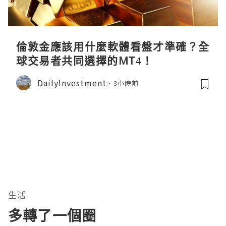
倫敦金應該用什麼軟體看盤才準確？全
球交易者共同選擇的MT4！
DailyInvestment
3小時前
生活
多轉了一個圈