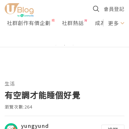
會員登記
社群創作有價企劃
社群熱話
成為U Creato
更多
生活
有空調才能睡個好覺
瀏覽次數:264
yungyund