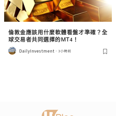
倫敦金應該用什麼軟體看盤才準確？全
球交易者共同選擇的MT4！
DailyInvestment
3小時前