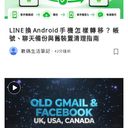
LINE換Android手機怎樣轉移？帳
號、聊天備份與舊裝置清理指南
數碼生活筆記
42分鐘前