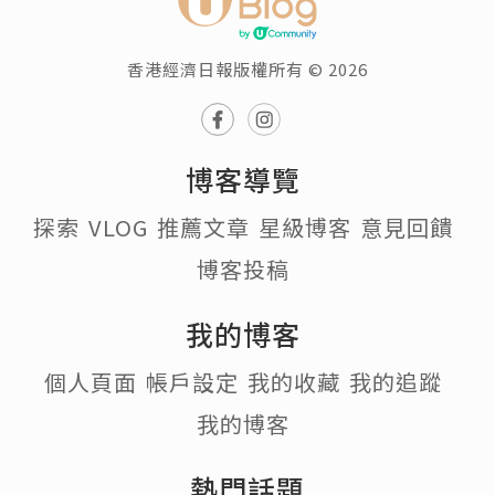
香港經濟日報版權所有 © 2026
博客導覽
探索
VLOG
推薦文章
星級博客
意見回饋
博客投稿
我的博客
個人頁面
帳戶設定
我的收藏
我的追蹤
我的博客
熱門話題