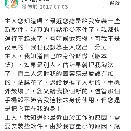
追蹤
發佈於 2017.07.03
主人您知道嗎？最近您總是給我安裝一些
新軟件，我真的有點承受不住了，我都快
運行不起來了，有時候還死機，可我不是
故意的，我也很想為主人您出一分力。
主人，我知道自己的身份低微（版本
低），如果是別人，估計早就把我淘汰
了。而主人您對我的面容還是愛護有加
的，貼膜花了，您給我換了人新的，手機
外殼壞了，您又給我換個新的，儘管那個
手機殼不適合我這樣的身份使用，但您還
是把它穿在我的身上。
主人，我知道你最近由於工作的原因，需
要安裝些軟件。由於我容量小的原因，讓