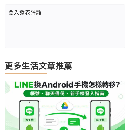
登入
發表評論
更多生活文章推薦