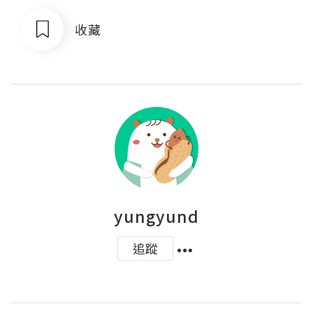
收藏
yungyund
追蹤