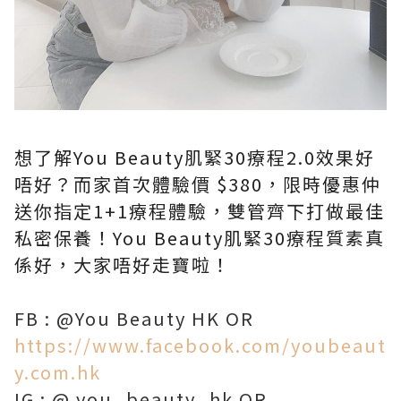
想了解You Beauty肌緊30療程2.0效果好
唔好？而家首次體驗價 $380，限時優惠仲
送你指定1+1療程體驗，雙管齊下打做最佳
私密保養！You Beauty肌緊30療程質素真
係好，大家唔好走寶啦！
FB : @You Beauty HK OR
https://www.facebook.com/youbeaut
y.com.hk
IG : @ you_beauty_hk OR