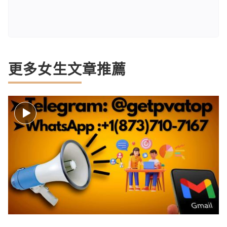
更多女生文章推薦