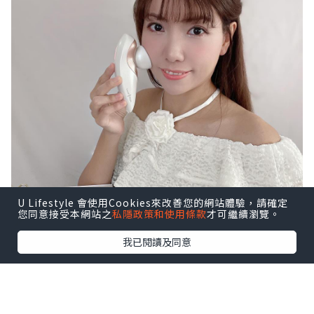
U Lifestyle 會使用Cookies來改善您的網站體驗，請確定
您同意接受本網站之
私隱政策和使用條款
才可繼續瀏覽。
我已閱讀及同意