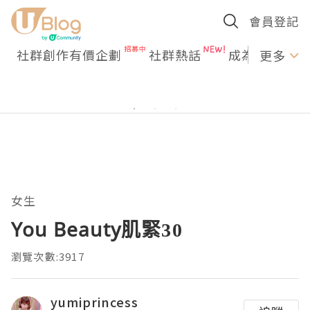
會員登記
社群創作有價企劃
社群熱話
成為U Creato
更多
女生
You Beauty肌緊30
瀏覽次數:3917
yumiprincess