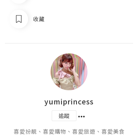
收藏
yumiprincess
追蹤
喜愛扮靚、喜愛購物、喜愛旅遊、喜愛美食