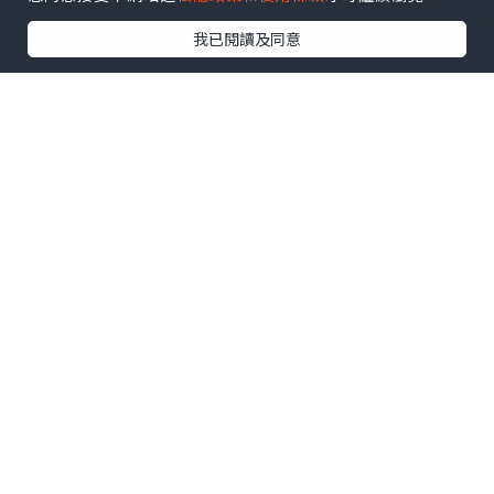
我已閱讀及同意