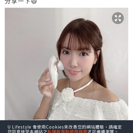
分享一下😄
U Lifestyle 會使用Cookies來改善您的網站體驗，請確定
您同意接受本網站之
私隱政策和使用條款
才可繼續瀏覽。