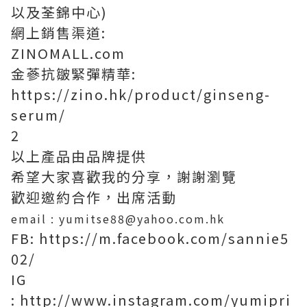
以及荃錦中心)
網上銷售渠道:
ZINOMALL.com
金蔘抗皺緊彈精華:
https://zino.hk/product/ginseng-
serum/
2
以上產品由品牌提供
希望大家喜歡我的分享，謝謝瀏覽
歡迎邀約合作，出席活動
email : yumitse88@yahoo.com.hk
FB: https://m.facebook.com/sannie5
02/
IG
: http://www.instagram.com/yumipri