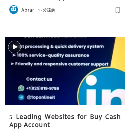
Abrar
57分鐘前
5 Leading Websites for Buy Cash
App Account