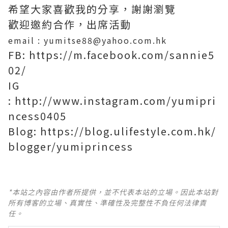
希望大家喜歡我的分享，謝謝瀏覽
歡迎邀約合作，出席活動
email : yumitse88@yahoo.com.hk
FB: https://m.facebook.com/sannie5
02/
IG
: http://www.instagram.com/yumipri
ncess0405
Blog: https://blog.ulifestyle.com.hk/
blogger/yumiprincess
*本站之內容由作者所提供，並不代表本站的立場。因此本站對
所有博客的立場、真實性、準確性及完整性不負任何法律責
任。