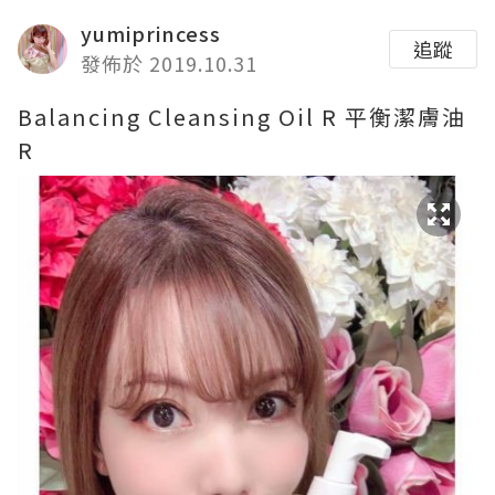
yumiprincess
追蹤
發佈於 2019.10.31
Balancing Cleansing Oil R 平衡潔膚油
R