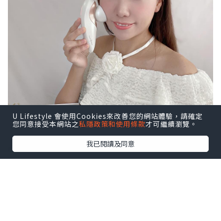
U Lifestyle 會使用Cookies來改善您的網站體驗，請確定
您同意接受本網站之
私隱政策和使用條款
才可繼續瀏覽。
我已閱讀及同意