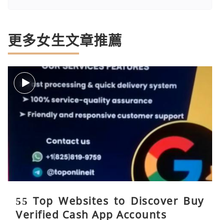
更多女生文章推薦
55 Top Websites to Discover Buy
Verified Cash App Accounts