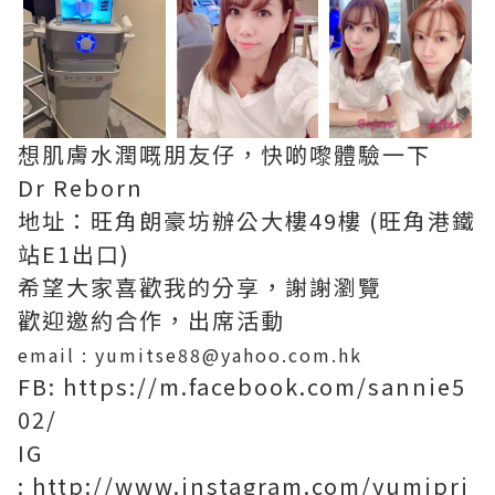
想肌膚水潤嘅朋友仔，快啲嚟體驗一下
Dr Reborn ‪
地址：旺角朗豪坊辦公大樓49樓 (旺角港鐵
站E1出口)
希望大家喜歡我的分享，謝謝瀏覽
歡迎邀約合作，出席活動
email : yumitse88@yahoo.com.hk
FB: https://m.facebook.com/sannie5
02/
IG
: http://www.instagram.com/yumipri