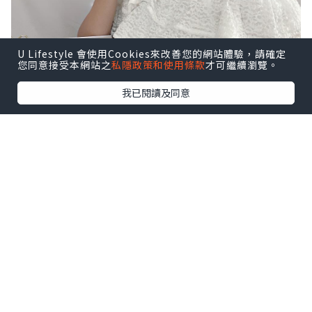
U Lifestyle 會使用Cookies來改善您的網站體驗，請確定
您同意接受本網站之
私隱政策和使用條款
才可繼續瀏覽。
我已閱讀及同意