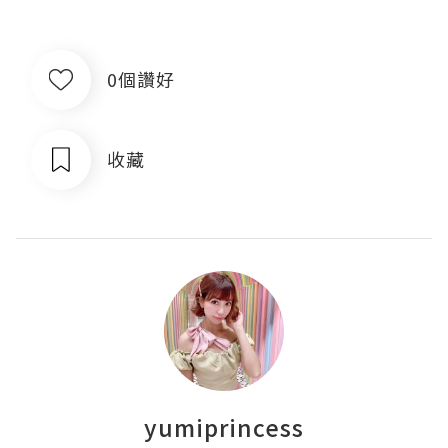
0個讚好
收藏
yumiprincess