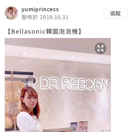
yumiprincess
追蹤
發佈於 2019.10.31
【Bellasonic韓國泡泡機】