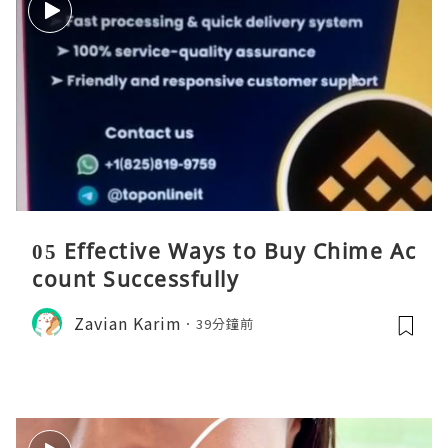
05 Effective Ways to Buy Chime Ac
count Successfully
Zavian Karim
39分鐘前