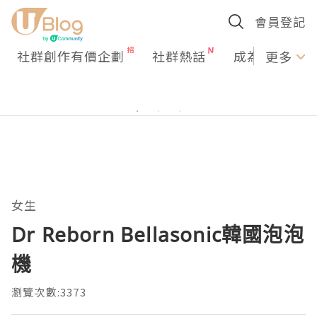
會員登記
社群創作有價企劃
社群熱話
成為U Creato
更多
女生
Dr Reborn Bellasonic韓國泡泡
機
瀏覽次數:3373