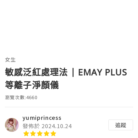
女生
敏感泛紅處理法 | EMAY PLUS
等離子淨顏儀
瀏覽次數:4660
yumiprincess
追蹤
發佈於 2024.10.24