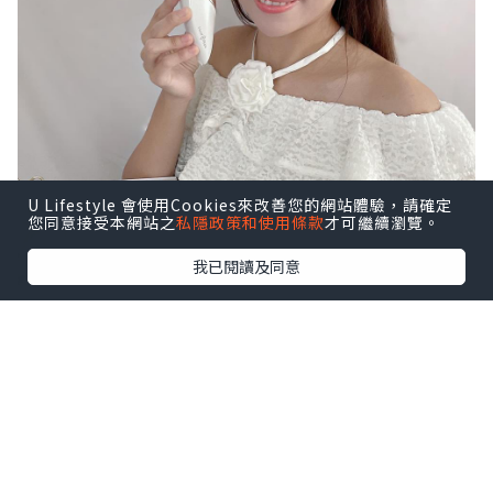
U Lifestyle 會使用Cookies來改善您的網站體驗，請確定
您同意接受本網站之
私隱政策和使用條款
才可繼續瀏覽。
我已閱讀及同意