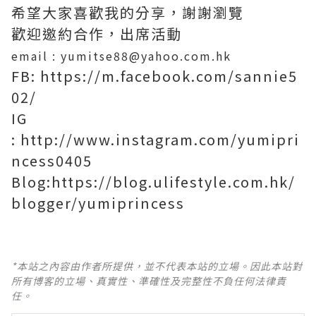
希望大家喜歡我的分享，謝謝瀏覽
歡迎邀約合作，出席活動
email : yumitse88@yahoo.com.hk
FB: https://m.facebook.com/sannie5
02/
IG
: http://www.instagram.com/yumipri
ncess0405
Blog:https://blog.ulifestyle.com.hk/
blogger/yumiprincess
*本站之內容由作者所提供，並不代表本站的立場。因此本站對
所有博客的立場、真實性、準確性及完整性不負任何法律責
任。