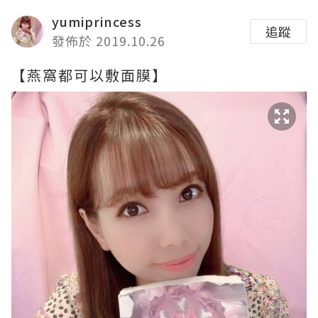
yumiprincess
追蹤
發佈於 2019.10.26
【燕窩都可以敷面膜】