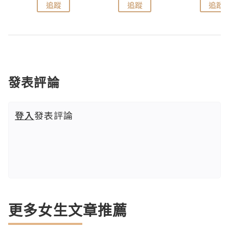
追蹤
追蹤
追蹤
發表評論
登入
發表評論
更多女生文章推薦