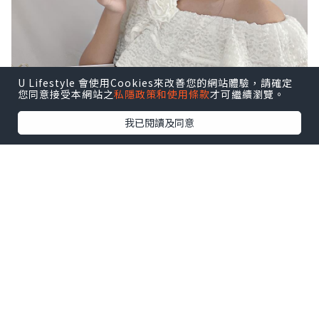
U Lifestyle 會使用Cookies來改善您的網站體驗，請確定
您同意接受本網站之
私隱政策和使用條款
才可繼續瀏覽。
我已閱讀及同意