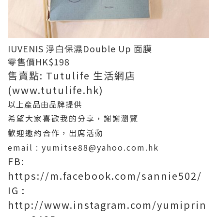
IUVENIS 淨白保濕Double Up 面膜
零售價HK$198
售賣點: Tutulife 生活網店
(www.tutulife.hk)
以上產品由品牌提供
希望大家喜歡我的分享，謝謝瀏覽
歡迎邀約合作，出席活動
email : yumitse88@yahoo.com.hk
FB:
https://m.facebook.com/sannie502/
IG :
http://www.instagram.com/yumiprin