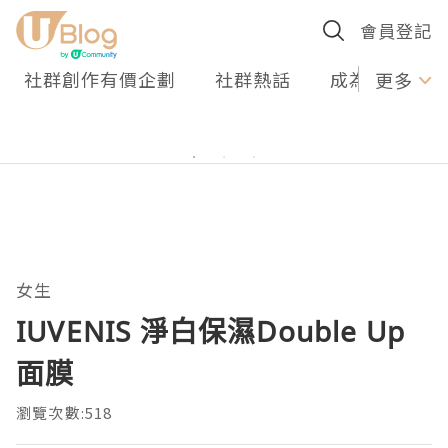
會員登記
社群創作有價企劃
社群熱話
成為U Creato
更多
女生
IUVENIS 淨白保濕Double Up
面膜
瀏覽次數:518