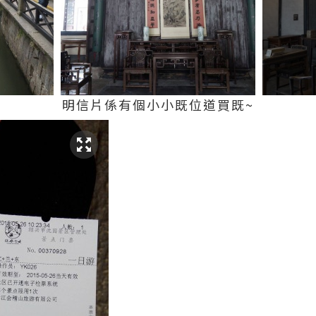
明信片係有個小小既位道買既~