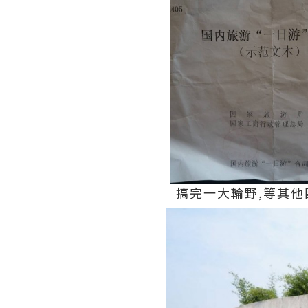
搞完一大輪野,等其他