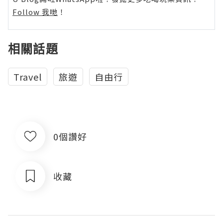
Follow 我哋
！
相關話題
Travel
旅遊
自由行
0個讚好
收藏