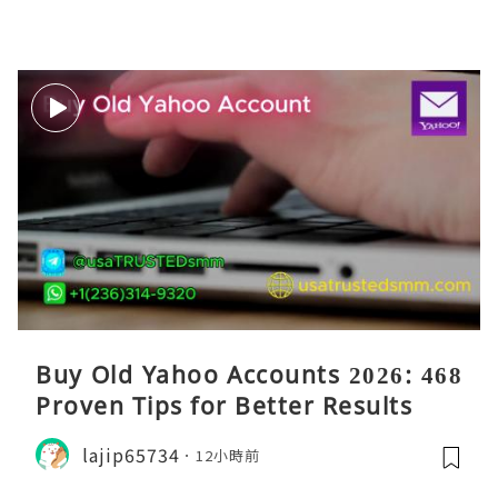
Buy Old Yahoo Accounts 2026: 468
Proven Tips for Better Results
lajip65734
12小時前