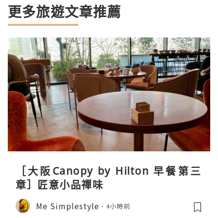
更多旅遊文章推薦
［大阪Canopy by Hilton 早餐第三
章］匠意小品禪味
Me Simplestyle
4小時前