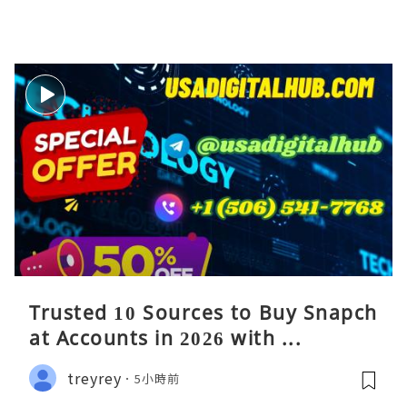
Trusted 10 Sources to Buy Snapch
at Accounts in 2026 with ...
treyrey
5小時前