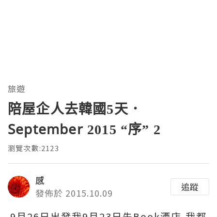
旅遊
陪屋企人去韓國5天．
September 2015 “序” 2
瀏覽次數:2123
感
追蹤
發佈於 2015.10.09
9月26日出發我9月23日先Book酒店,我都