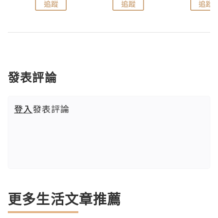
追蹤
追蹤
追蹤
發表評論
登入
發表評論
更多生活文章推薦