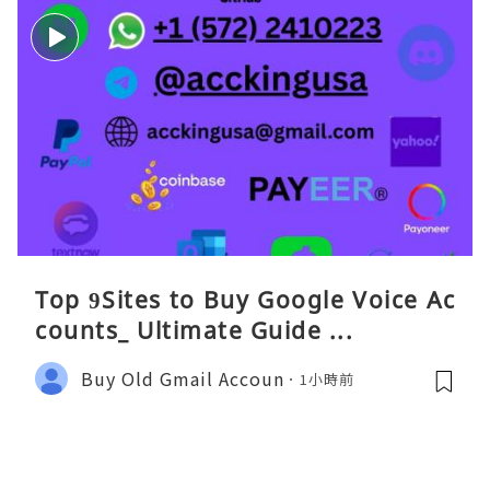
Top 9Sites to Buy Google Voice Ac
counts_ Ultimate Guide ...
Buy Old Gmail Accoun
1小時前