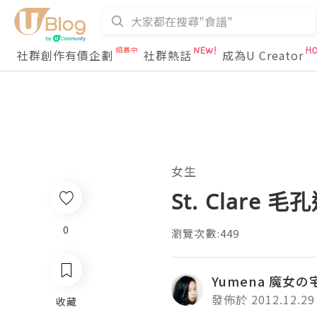
社群創作有價企劃
社群熱話
成為U Creator
女生
St. Clare
0
瀏覽次數:449
Yumena 魔女
發佈於 2012.12.29
收藏