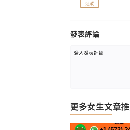
追蹤
追蹤
發表評論
登入
發表評論
更多女生文章推