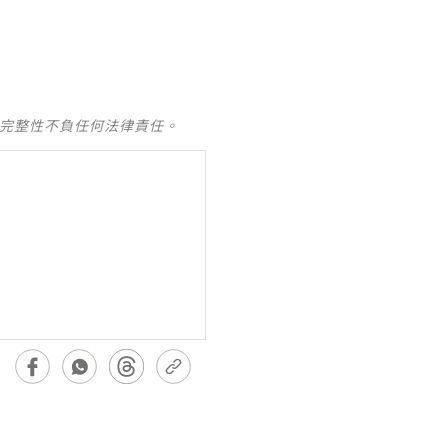
及完整性不負任何法律責任。