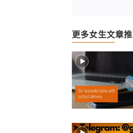
更多女生文章推