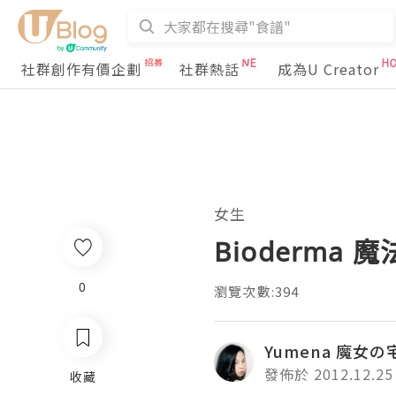
社群創作有價企劃
社群熱話
成為U Creator
女生
Bioderma
0
瀏覽次數:394
Yumena 魔女
發佈於 2012.12.25
收藏